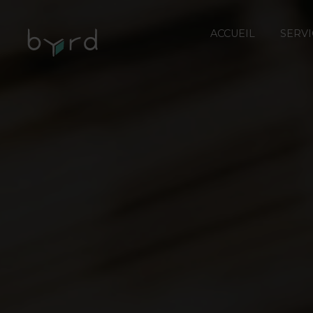
ACCUEIL
SERVI