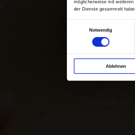
möglicherweise mit weiteren
der Dienste gesammelt habe
Expertise en
Einwilligungsauswahl
Notwendig
Ablehnen