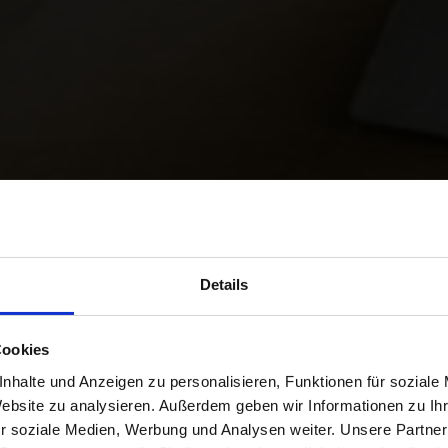
Details
 E-COMMERCE 
Cookies
nhalte und Anzeigen zu personalisieren, Funktionen für soziale
LOGISTIQUE
Website zu analysieren. Außerdem geben wir Informationen zu I
r soziale Medien, Werbung und Analysen weiter. Unsere Partner