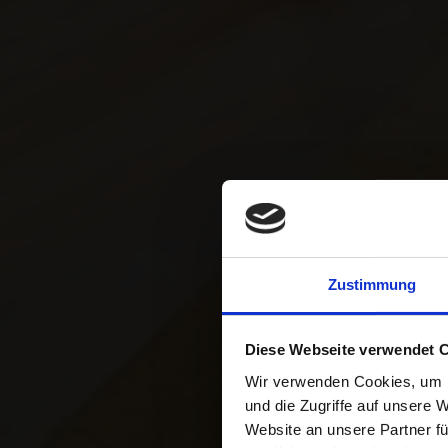
Zustimmung
BLOG
Diese Webseite verwendet 
Wir verwenden Cookies, um I
und die Zugriffe auf unsere 
Website an unsere Partner fü