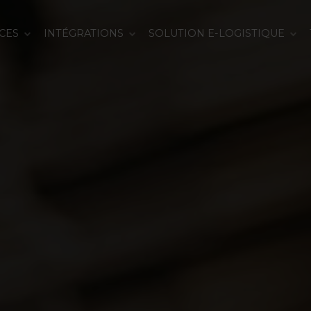
CES
INTÉGRATIONS
SOLUTION E-LOGISTIQUE