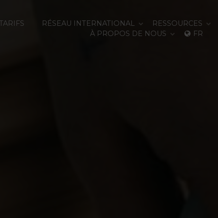
TARIFS
RÉSEAU INTERNATIONAL
RESSOURCES
À PROPOS DE NOUS
FR