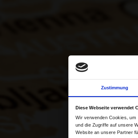
CON
Zustimmung
P
Diese Webseite verwendet 
Wir verwenden Cookies, um I
NEG
und die Zugriffe auf unsere 
Website an unsere Partner fü