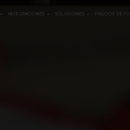
INTEGRACIONES
SOLUCIONES
PRECIOS DE F