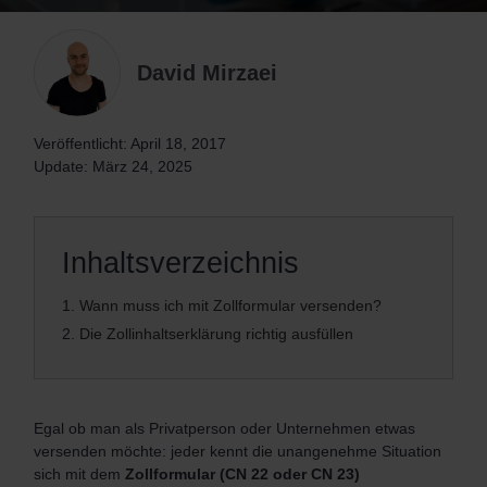
David Mirzaei
Veröffentlicht: April 18, 2017
Update: März 24, 2025
Inhaltsverzeichnis
1.
Wann muss ich mit Zollformular versenden?
2.
Die Zollinhaltserklärung richtig ausfüllen
Egal ob man als Privatperson oder Unternehmen etwas
versenden möchte: jeder kennt die unangenehme Situation
sich mit dem
Zollformular (CN 22 oder CN 23)