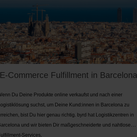
E-Commerce Fulfillment in Barcelon
enn Du Deine Produkte online verkaufst und nach einer
ogistiklösung suchst, um Deine Kund:innen in Barcelona zu
rreichen, bist Du hier genau richtig. byrd hat Logistikzentren in
arcelona und wir bieten Dir maßgeschneiderte und nahtlose
ulfillment-Services.