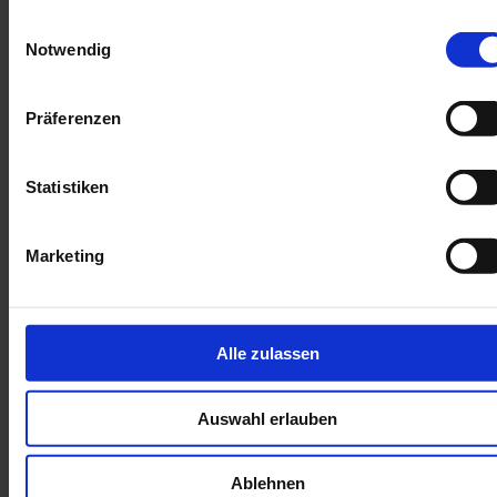
Einwilligungsauswahl
Notwendig
Präferenzen
Statistiken
Marketing
Alle zulassen
Auswahl erlauben
Ablehnen