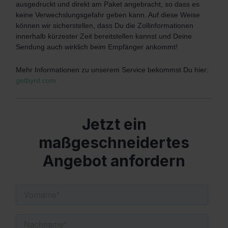
ausgedruckt und direkt am Paket angebracht, so dass es
keine Verwechslungsgefahr geben kann. Auf diese Weise
können wir sicherstellen, dass Du die Zollinformationen
innerhalb kürzester Zeit bereitstellen kannst und Deine
Sendung auch wirklich beim Empfänger ankommt!
Mehr Informationen zu unserem Service bekommst Du hier:
getbyrd.com