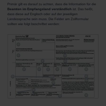
Primär gilt es darauf zu achten, dass die Information für die
Beamten im Empfangsland verständlich
ist. Das heißt,
dass diese auf Englisch oder auf der jeweiligen
Landessprache sein muss. Die Felder am Zollformular
sollten wie folgt beschriftet werden: