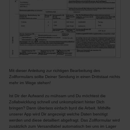
Mit dieser Anleitung zur richtigen Bearbeitung des
Zollformulars sollte Deiner Sendung in einen Drittstaat nichts
mehr im Wege stehen!
Ist Dir der Aufwand zu mühsam und Du möchtest die
Zollabwicklung schnell und unkompliziert hinter Dich
bringen? Dann überlass einfach byrd die Arbeit. Mithilfe
unserer App wird Dir angezeigt welche Daten benötigt
werden und diese detailliert abgefragt. Das Zollformular wird
zusätzlich zum Versandlabel automatisch bei uns im Lager