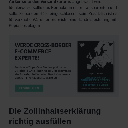
Außenseite des Versandkartons
angebracht wird.
Idealerweise sollte das Formular in einer transparenten und
selbstklebenden Hülle eingeschlossen sein. Zusätzlich ist es
für verkaufte Waren erforderlich, eine Handelsrechnung mit
Kopie beizulegen.
Die Zollinhaltserklärung
richtig ausfüllen