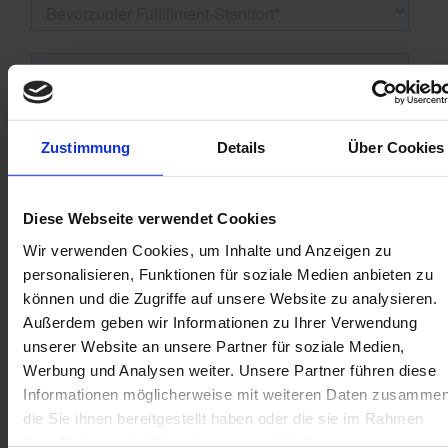
Zustimmung
Details
Über Cookies
Diese Webseite verwendet Cookies
Wir verwenden Cookies, um Inhalte und Anzeigen zu
personalisieren, Funktionen für soziale Medien anbieten zu
können und die Zugriffe auf unsere Website zu analysieren.
Außerdem geben wir Informationen zu Ihrer Verwendung
unserer Website an unsere Partner für soziale Medien,
Werbung und Analysen weiter. Unsere Partner führen diese
Informationen möglicherweise mit weiteren Daten zusammen
die Sie ihnen bereitgestellt haben oder die sie im Rahmen
Ihrer Nutzung der Dienste gesammelt haben.