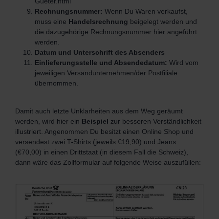
Gueter.html
Rechnungsnummer:
Wenn Du Waren verkaufst,
muss eine
Handelsrechnung
beigelegt werden und
die dazugehörige Rechnungsnummer hier angeführt
werden.
Datum und Unterschrift des Absenders
Einlieferungsstelle und Absendedatum:
Wird vom
jeweiligen Versandunternehmen/der Postfiliale
übernommen.
Damit auch letzte Unklarheiten aus dem Weg geräumt
werden, wird hier ein
Beispiel
zur besseren Verständlichkeit
illustriert. Angenommen Du besitzt einen Online Shop und
versendest zwei T-Shirts (jeweils €19,90) und Jeans
(€70,00) in einen Drittstaat (in diesem Fall die Schweiz),
dann wäre das Zollformular auf folgende Weise auszufüllen: