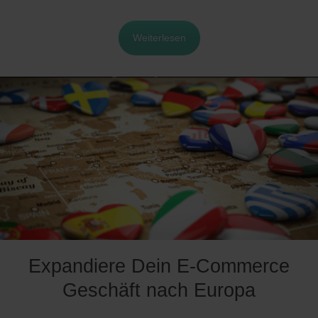
Weiterlesen
Expandiere Dein E-Commerce
Geschäft nach Europa