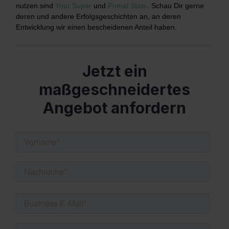
nutzen sind
Your Super
und
Primal State
. Schau Dir gerne
deren und andere Erfolgsgeschichten an, an deren
Entwicklung wir einen bescheidenen Anteil haben.