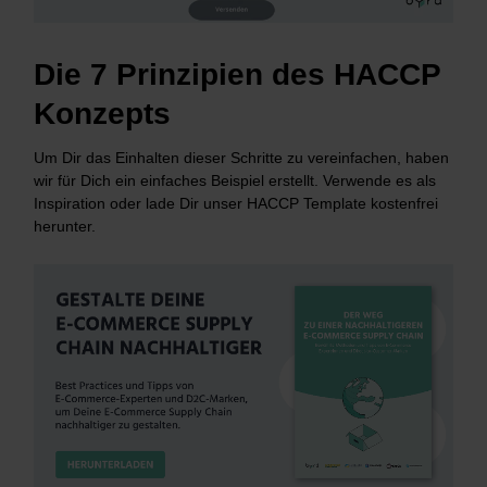
Die 7 Prinzipien des HACCP
Konzepts
Um Dir das Einhalten dieser Schritte zu vereinfachen, haben
wir für Dich ein einfaches Beispiel erstellt. Verwende es als
Inspiration oder lade Dir unser HACCP Template kostenfrei
herunter.