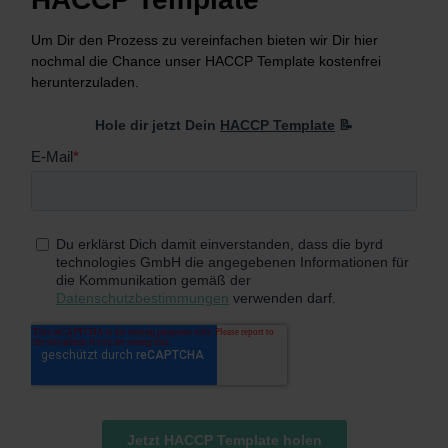
Um Dir den Prozess zu vereinfachen bieten wir Dir hier
nochmal die Chance unser HACCP Template kostenfrei
herunterzuladen.