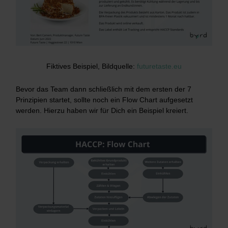
Fiktives Beispiel, Bildquelle:
futuretaste.eu
Bevor das Team dann schließlich mit dem ersten der 7
Prinzipien startet, sollte noch ein Flow Chart aufgesetzt
werden. Hierzu haben wir für Dich ein Beispiel kreiert.