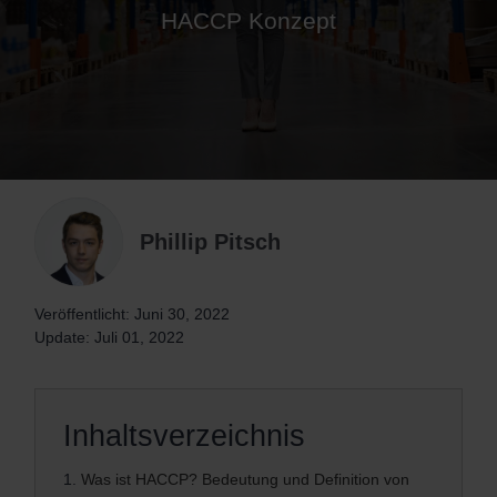
HACCP Konzept
Phillip Pitsch
Veröffentlicht: Juni 30, 2022
Update: Juli 01, 2022
Inhaltsverzeichnis
1.
Was ist HACCP? Bedeutung und Definition von