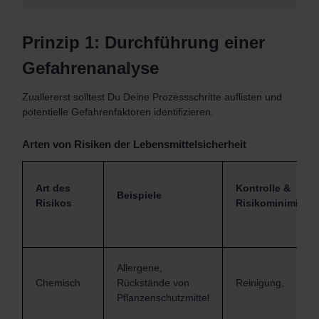
Prinzip 1: Durchführung einer
Gefahrenanalyse
Zuallererst solltest Du Deine Prozessschritte auflisten und
potentielle Gefahrenfaktoren identifizieren.
Arten von Risiken der Lebensmittelsicherheit
Art des
Kontrolle &
Beispiele
Risikos
Risikominimieru
Allergene,
Chemisch
Rückstände von
Reinigung,
Pflanzenschutzmittel