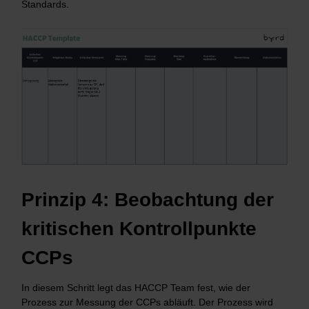
Standards.
Prinzip 4: Beobachtung der
kritischen Kontrollpunkte
CCPs
In diesem Schritt legt das HACCP Team fest, wie der
Prozess zur Messung der CCPs abläuft. Der Prozess wird