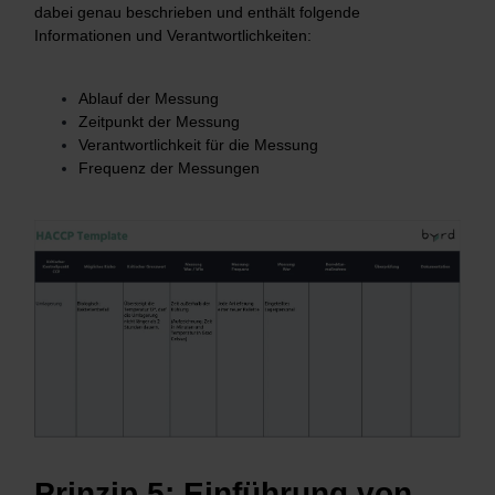
dabei genau beschrieben und enthält folgende
Informationen und Verantwortlichkeiten:
Ablauf der Messung
Zeitpunkt der Messung
Verantwortlichkeit für die Messung
Frequenz der Messungen
Prinzip 5: Einführung von