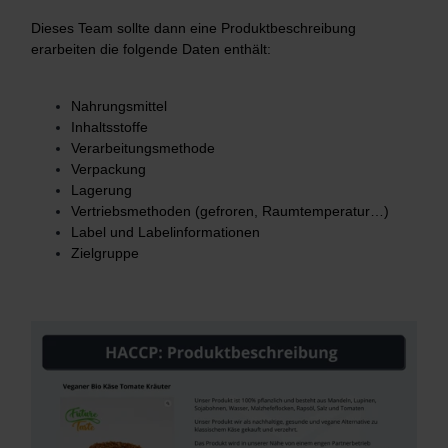
Dieses Team sollte dann eine Produktbeschreibung
erarbeiten die folgende Daten enthält:
Nahrungsmittel
Inhaltsstoffe
Verarbeitungsmethode
Verpackung
Lagerung
Vertriebsmethoden (gefroren, Raumtemperatur…)
Label und Labelinformationen
Zielgruppe