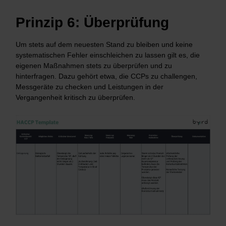
Prinzip 6: Überprüfung
Um stets auf dem neuesten Stand zu bleiben und keine
systematischen Fehler einschleichen zu lassen gilt es, die
eigenen Maßnahmen stets zu überprüfen und zu
hinterfragen. Dazu gehört etwa, die CCPs zu challengen,
Messgeräte zu checken und Leistungen in der
Vergangenheit kritisch zu überprüfen.