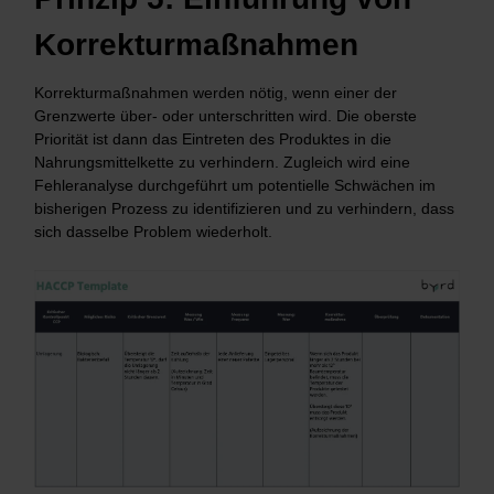
Korrekturmaßnahmen
Korrekturmaßnahmen werden nötig, wenn einer der
Grenzwerte über- oder unterschritten wird. Die oberste
Priorität ist dann das Eintreten des Produktes in die
Nahrungsmittelkette zu verhindern. Zugleich wird eine
Fehleranalyse durchgeführt um potentielle Schwächen im
bisherigen Prozess zu identifizieren und zu verhindern, dass
sich dasselbe Problem wiederholt.