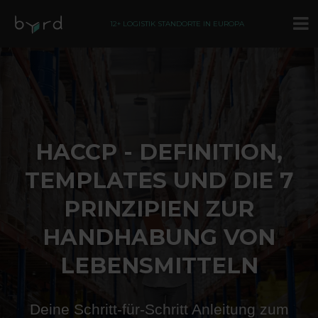
12+ LOGISTIK STANDORTE IN EUROPA
HACCP - DEFINITION,
TEMPLATES UND DIE 7
PRINZIPIEN ZUR
HANDHABUNG VON
LEBENSMITTELN
Deine Schritt-für-Schritt Anleitung zum