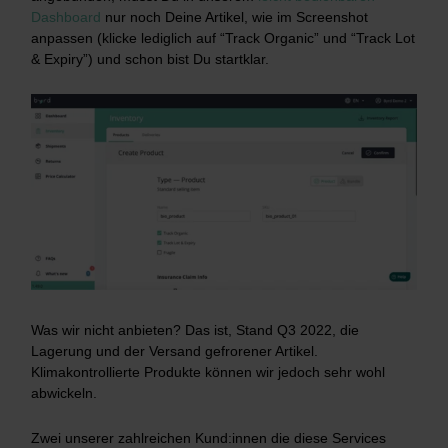
Dashboard
nur noch Deine Artikel, wie im Screenshot
anpassen (klicke lediglich auf “Track Organic” und “Track Lot
& Expiry”) und schon bist Du startklar.
Was wir nicht anbieten? Das ist, Stand Q3 2022, die
Lagerung und der Versand gefrorener Artikel.
Klimakontrollierte Produkte können wir jedoch sehr wohl
abwickeln.
Zwei unserer zahlreichen Kund:innen die diese Services