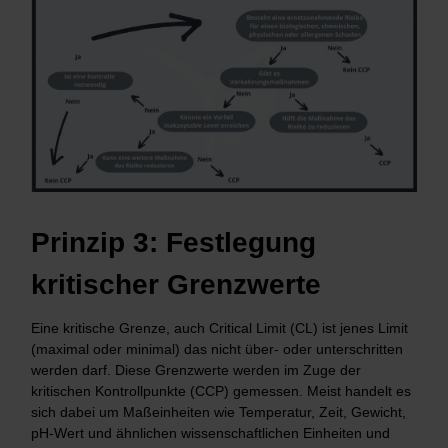
Prinzip 3: Festlegung
kritischer Grenzwerte
Eine kritische Grenze, auch Critical Limit (CL) ist jenes Limit
(maximal oder minimal) das nicht über- oder unterschritten
werden darf. Diese Grenzwerte werden im Zuge der
kritischen Kontrollpunkte (CCP) gemessen. Meist handelt es
sich dabei um Maßeinheiten wie Temperatur, Zeit, Gewicht,
pH-Wert und ähnlichen wissenschaftlichen Einheiten und