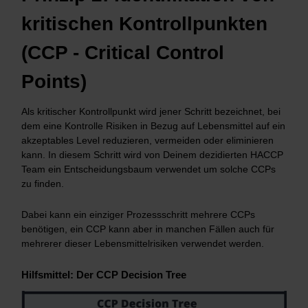
kritischen Kontrollpunkten
(CCP - Critical Control
Points)
Als kritischer Kontrollpunkt wird jener Schritt bezeichnet, bei
dem eine Kontrolle Risiken in Bezug auf Lebensmittel auf ein
akzeptables Level reduzieren, vermeiden oder eliminieren
kann. In diesem Schritt wird von Deinem dezidierten HACCP
Team ein Entscheidungsbaum verwendet um solche CCPs
zu finden.
Dabei kann ein einziger Prozessschritt mehrere CCPs
benötigen, ein CCP kann aber in manchen Fällen auch für
mehrerer dieser Lebensmittelrisiken verwendet werden.
Hilfsmittel: Der CCP Decision Tree