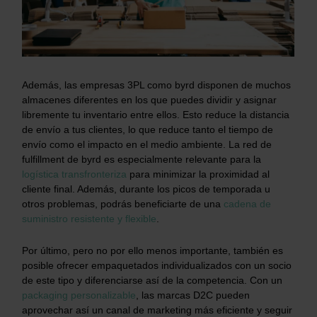
Además, las empresas 3PL como byrd disponen de muchos
almacenes diferentes en los que puedes dividir y asignar
libremente tu inventario entre ellos. Esto reduce la distancia
de envío a tus clientes, lo que reduce tanto el tiempo de
envío como el impacto en el medio ambiente. La red de
fulfillment de byrd es especialmente relevante para la
logística transfronteriza
para minimizar la proximidad al
cliente final. Además, durante los picos de temporada u
otros problemas, podrás beneficiarte de una
cadena de
suministro resistente y flexible
.
Por último, pero no por ello menos importante, también es
posible ofrecer empaquetados individualizados con un socio
de este tipo y diferenciarse así de la competencia. Con un
packaging personalizable
, las marcas D2C pueden
aprovechar así un canal de marketing más eficiente y seguir