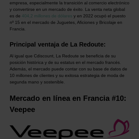
empresa, especialmente la transición al comercio electrónico
y convertirse en un mercado de éxito. La venta neta global
es de
404,2 millones de dólares
y en 2022 ocupó el puesto
nº 15 en el mercado de Juguetes, Aficiones y Bricolaje en
Francia.
Principal ventaja de La Redoute:
Al igual que Cdiscount, La Redoute se beneficia de su
posición histórica y de su estatus en el mercado francés.
Además, el mercado puede contar con su base de datos de
10 millones de clientes y su exitosa estrategia de moda de
segunda mano y sostenible.
Mercado en línea en Francia #10:
Veepee