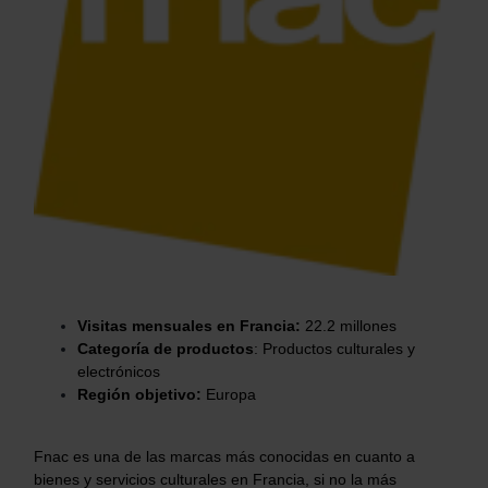
Visitas mensuales en Francia:
22.2
millones
Categoría de productos
: Productos culturales y
electrónicos
Región objetivo:
Europa
Fnac es una de las marcas más conocidas en cuanto a
bienes y servicios culturales en Francia, si no la más