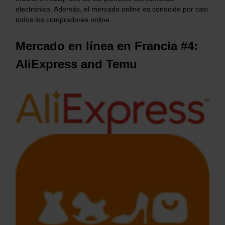
electrónico. Además, el mercado online es conocido por casi
todos los compradores online.
Mercado en línea en Francia #4:
AliExpress and Temu