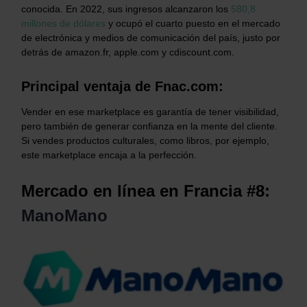
conocida. En 2022, sus ingresos alcanzaron los
580,8
millones de dólares
y ocupó el cuarto puesto en el mercado
de electrónica y medios de comunicación del país, justo por
detrás de amazon.fr, apple.com y cdiscount.com.
Principal ventaja de Fnac.com:
Vender en ese marketplace es garantía de tener visibilidad,
pero también de generar confianza en la mente del cliente.
Si vendes productos culturales, como libros, por ejemplo,
este marketplace encaja a la perfección.
Mercado en línea en Francia #8:
ManoMano