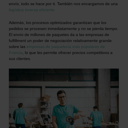
envío, todo se hace por ti. También nos encargamos de una
logística inversa eficiente.
Además, los procesos optimizados garantizan que los
pedidos se procesen inmediatamente y no se pierda tiempo.
El envío de millones de paquetes da a las empresas de
fulfillment un poder de negociación relativamente grande
sobre las
empresas de paquetería más populares de
Francia
, lo que les permite ofrecer precios competitivos a
sus clientes.