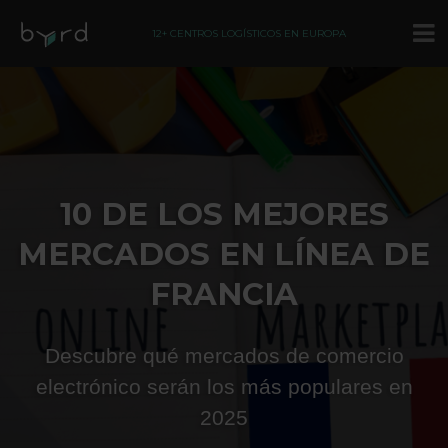
12+ CENTROS LOGÍSTICOS EN EUROPA
10 DE LOS MEJORES
MERCADOS EN LÍNEA DE
FRANCIA
Descubre qué mercados de comercio
electrónico serán los más populares en
2025