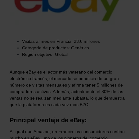
Visitas al mes en Francia:
23.6
millones
Categoría de productos: Genérico
Región objetivo: Global
Aunque eBay es el actor más veterano del comercio
electrónico francés, el mercado se beneficia de un gran
número de visitas mensuales y afirma tener 5 millones de
compradores activos. Además, actualmente el 80% de las
ventas no se realizan mediante subasta, lo que demuestra
que la plataforma es cada vez más B2C.
Principal ventaja de eBay:
Al igual que Amazon, en Francia los consumidores confían
mucho en eBay, uno de los pioneros del comercio