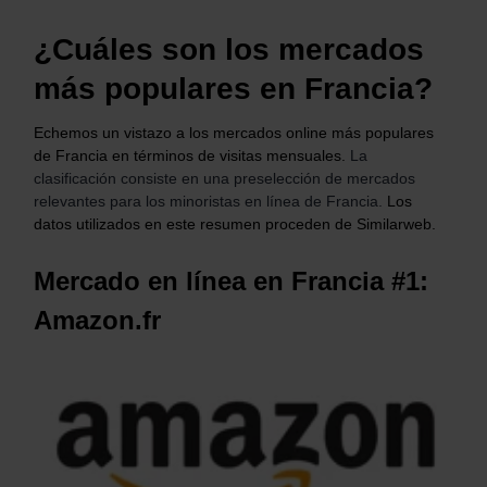
¿Cuáles son los mercados
más populares en Francia?
Echemos un vistazo a los mercados online más populares
de Francia en términos de visitas mensuales.
La
clasificación consiste en una preselección de mercados
relevantes para los minoristas en línea de Francia.
Los
datos utilizados en este resumen proceden de Similarweb.
Mercado en línea en Francia #1:
Amazon.fr