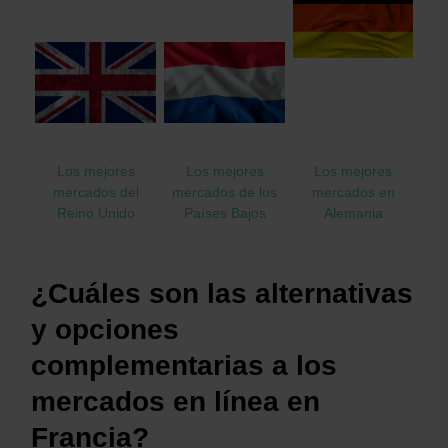
Los mejores
Los mejores
Los mejores
mercados del
mercados de los
mercados en
Reino Unido
Países Bajos
Alemania
¿Cuáles son las alternativas
y opciones
complementarias a los
mercados en línea en
Francia?