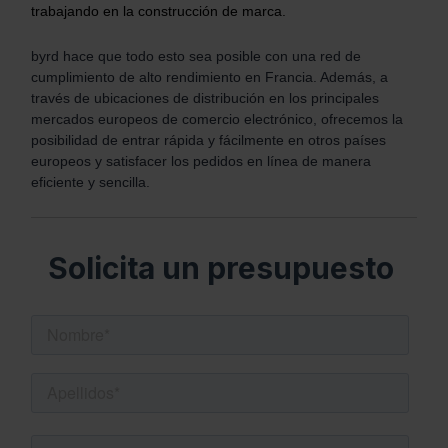
trabajando en la construcción de marca.
byrd hace que todo esto sea posible con una red de
cumplimiento de alto rendimiento en Francia. Además, a
través de ubicaciones de distribución en los principales
mercados europeos de comercio electrónico, ofrecemos la
posibilidad de entrar rápida y fácilmente en otros países
europeos y satisfacer los pedidos en línea de manera
eficiente y sencilla.