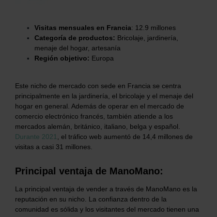
Visitas mensuales en Francia
:
12.9
millones
Categoría de productos:
Bricolaje, jardinería,
menaje del hogar, artesanía
Región objetivo:
Europa
Este nicho de mercado con sede en Francia se centra
principalmente en la jardinería, el bricolaje y el menaje del
hogar en general. Además de operar en el mercado de
comercio electrónico francés, también atiende a los
mercados alemán, británico, italiano, belga y español.
Durante 2021
, el tráfico web aumentó de 14,4 millones de
visitas a casi 31 millones.
Principal ventaja de ManoMano:
La principal ventaja de vender a través de ManoMano es la
reputación en su nicho. La confianza dentro de la
comunidad es sólida y los visitantes del mercado tienen una