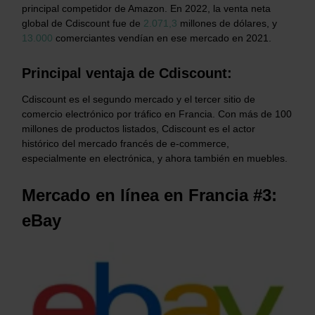
principal competidor de Amazon. En 2022, la venta neta
global de Cdiscount fue de
2.071,3
millones de dólares, y
13.000
comerciantes vendían en ese mercado en 2021.
Principal ventaja de Cdiscount:
Cdiscount es el segundo mercado y el tercer sitio de
comercio electrónico por tráfico en Francia. Con más de 100
millones de productos listados, Cdiscount es el actor
histórico del mercado francés de e-commerce,
especialmente en electrónica, y ahora también en muebles.
Mercado en línea en Francia #3:
eBay