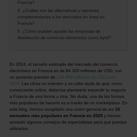
Francia?
4.
¿Cuáles son las alternativas y opciones
complementarias a los mercados en línea en
Francia?
5.
¿Cómo pueden ayudar las empresas de
distribución de comercio electrónico como byrd?
En 2024, el tamaño estimado del mercado del comercio
electrónico en Francia es de 84.320 millones de USD, con
un aumento previsto de
120.990 millones de USD para
2029
. Las cifras no mienten y no cabe duda de que, como
comerciante online, deberías plantearte expandir tu negocio
a Francia de una forma u otra. Sin duda, una de las formas
más populares de hacerlo es a través de un marketplace. En
este blog, hemos recopilado una visión general de los
10
mercados más populares en Francia en 2025
y hemos
anotado algunos consejos de especialistas para que puedas
utilizarlos.