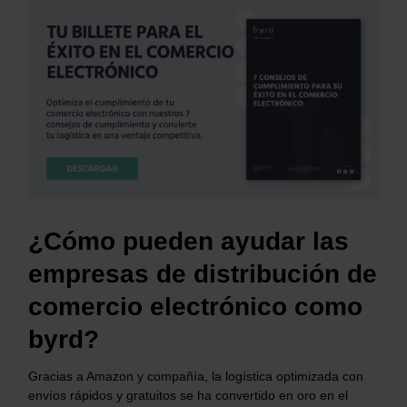
¿Cómo pueden ayudar las
empresas de distribución de
comercio electrónico como
byrd?
Gracias a Amazon y compañía, la logística optimizada con
envíos rápidos y gratuitos se ha convertido en oro en el