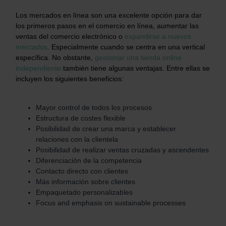
Los mercados en línea son una excelente opción para dar
los primeros pasos en el comercio en línea, aumentar las
ventas del comercio electrónico o
expandirse a nuevos
mercados
. Especialmente cuando se centra en una vertical
específica. No obstante,
gestionar una tienda online
independiente
también tiene algunas ventajas. Entre ellas se
incluyen los siguientes beneficios:
Mayor control de todos los procesos
Estructura de costes flexible
Posibilidad de crear una marca y establecer
relaciones con la clientela
Posibilidad de realizar ventas cruzadas y ascendentes
Diferenciación de la competencia
Contacto directo con clientes
Más información sobre clientes
Empaquetado personalizables
Focus and emphasis on sustainable processes