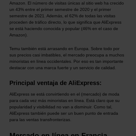
Amazon. El número de visitas únicas al sitio web ha crecido
un 43% entre el primer semestre de 2020 y el primer
semestre de 2021. Además, el 62% de todas las visitas
proceden de tráfico directo, lo que significa que AliExpress
se está haciendo conocida y popular (46% en el caso de
Amazon).
Temu también está arrasando en Europa. Sobre todo por
sus precios casi imbatibles, el mercado preocupa a muchos
minoristas en línea occidentales. Por eso es tan importante
destacar con una marca fuerte y un servicio de calidad.
Principal ventaja de AliExpress:
AliExpress se está convirtiendo en el (mercado) de moda
para cada vez más minoristas en línea. Está claro que su
popularidad y visibilidad no van a disminuir. Como tal,
AliExpress también puede ser un buen punto de entrada
para las ventas transfronterizas.
Mercado en línea en Francia