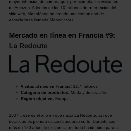
mayor intención de compra que, por ejemplo, los visitantes
de Amazon. Además de los 10 millones de referencias del
sitio web, ManoMano ha creado una comunidad de
especialistas llamada Manodvisors.
Mercado en línea en Francia #9:
La Redoute
Visitas al mes en Francia:
12.7 millones
Categoría de productos:
Moda y decoración
Región objetivo:
Europa
1837... ese es el año en que nació La Redoute, así que
decir que es pionera es casi quedarse corto. Durante sus
más de 180 años de existencia, no todo ha ido bien para la