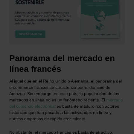
Panorama del mercado en
línea francés
Al igual que en el Reino Unido o Alemania, el panorama del
e-commerce francés se caracteriza por el dominio de
Amazon. Sin embargo, en este país, la popularidad de los
mercados en línea no es un fenómeno reciente. El
mercado
del comercio electrónico
es bastante maduro, con actores
históricos que han pasado a las actividades en línea y
nuevas empresas de rápido crecimiento.
No obstante, el mercado francés es bastante atractivo,