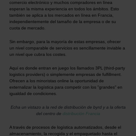
comercio electrónico y muchos compradores en línea
esperan la misma experiencia en todos los ámbitos. Esto
también se aplica a los mercados en línea en Francia,
independientemente del tamaño de la empresa o de su
cuota de mercado.
Sin embargo, para la mayoría de estas empresas, ofrecer
un nivel comparable de servicios es sencillamente inviable a
un nivel que cubra los costes.
Aquí es donde entran en juego los llamados 3PL (third-party
logistics providers) o simplemente empresas de fulfillment.
Ofrecen a los minoristas online la oportunidad de
externalizar la logística para competir con los "grandes" en
igualdad de condiciones.
Echa un vistazo a la red de distribución de byrd y a la oferta
del centro de
distribución Francia
A través de procesos de logística automatizados, desde el
almacenamiento, la recogida y el empaquetado hasta el