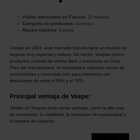
Visitas mensuales en Francia:
11 millones
Categoría de productos:
Genérico
Región objetivo:
Europa
Creado en 2001, este mercado francés tiene un modelo de
negocio muy especial y exitoso. De hecho, Veepee ofrece
productos a través de ventas flash y exclusivas en línea.
Para ser más precisos, el marketplace organiza ventas de
comerciantes y minoristas solo para miembros con
descuentos de entre el 50% y el 70%.
Principal ventaja de Veepe:
Vender en Veepee tiene varias ventajas, como la alta tasa
de conversión, la visibilidad, la sensación de exclusividad o
el número de usuarios.