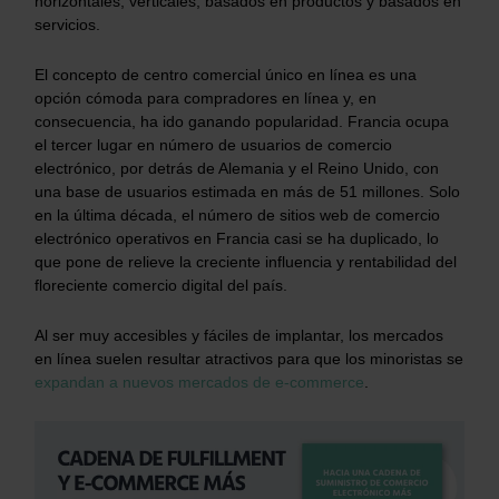
horizontales, verticales, basados en productos y basados en
servicios.
El concepto de centro comercial único en línea es una
opción cómoda para compradores en línea y, en
consecuencia, ha ido ganando popularidad. Francia ocupa
el tercer lugar en número de usuarios de comercio
electrónico, por detrás de Alemania y el Reino Unido, con
una base de usuarios estimada en más de 51 millones. Solo
en la última década, el número de sitios web de comercio
electrónico operativos en Francia casi se ha duplicado, lo
que pone de relieve la creciente influencia y rentabilidad del
floreciente comercio digital del país.
Al ser muy accesibles y fáciles de implantar, los mercados
en línea suelen resultar atractivos para que los minoristas se
expandan a nuevos mercados de e-commerce
.