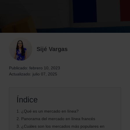
Sijé Vargas
Publicado: febrero 10, 2023
Actualizado: julio 07, 2025
Índice
1.
¿Qué es un mercado en línea?
2.
Panorama del mercado en línea francés
3.
¿Cuáles son los mercados más populares en