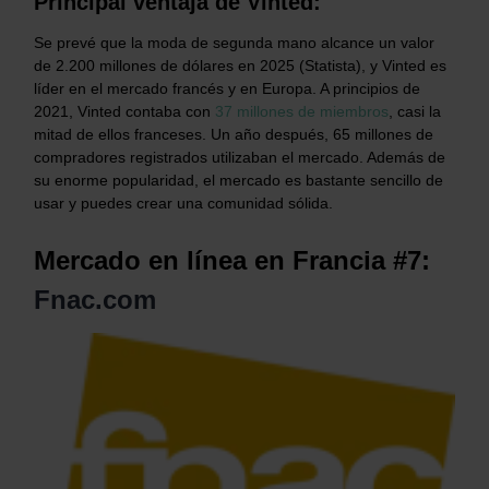
Principal ventaja de Vinted:
Se prevé que la moda de segunda mano alcance un valor
de 2.200 millones de dólares en 2025 (Statista), y Vinted es
líder en el mercado francés y en Europa. A principios de
2021, Vinted contaba con
37 millones de miembros
, casi la
mitad de ellos franceses. Un año después, 65 millones de
compradores registrados utilizaban el mercado. Además de
su enorme popularidad, el mercado es bastante sencillo de
usar y puedes crear una comunidad sólida.
Mercado en línea en Francia #7:
Fnac.com