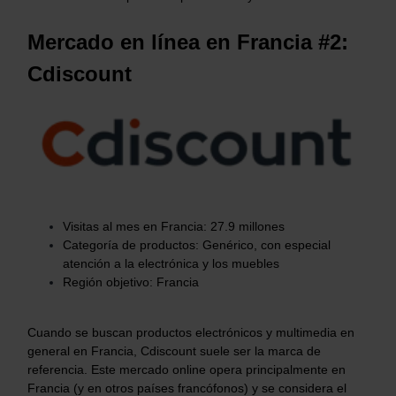
Mercado en línea en Francia #2:
Cdiscount
Visitas al mes en Francia: 27.9
millones
Categoría de productos: Genérico, con especial
atención a la electrónica y los muebles
Región objetivo: Francia
Cuando se buscan productos electrónicos y multimedia en
general en Francia, Cdiscount suele ser la marca de
referencia. Este mercado online opera principalmente en
Francia (y en otros países francófonos) y se considera el