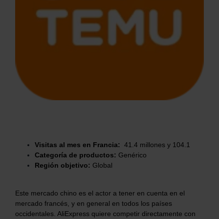
Visitas al mes en Francia:
41.4
millones y
104.1
Categoría de productos:
Genérico
Región objetivo:
Global
Este mercado chino es el actor a tener en cuenta en el
mercado francés, y en general en todos los países
occidentales. AliExpress quiere competir directamente con