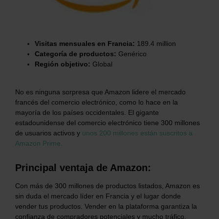
Visitas mensuales en Francia:
189.4
million
Categoría de productos:
Genérico
Región objetivo:
Global
No es ninguna sorpresa que Amazon lidere el mercado
francés del comercio electrónico, como lo hace en la
mayoría de los países occidentales. El gigante
estadounidense del comercio electrónico tiene 300 millones
de usuarios activos y
unos 200 millones están suscritos a
Amazon Prime.
Principal ventaja de Amazon:
Con más de 300 millones de productos listados, Amazon es
sin duda el mercado líder en Francia y el lugar donde
vender tus productos. Vender en la plataforma garantiza la
confianza de compradores potenciales y mucho tráfico.