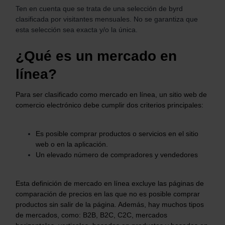
Ten en cuenta que se trata de una selección de byrd
clasificada por visitantes mensuales. No se garantiza que
esta selección sea exacta y/o la única.
¿Qué es un mercado en
línea?
Para ser clasificado como mercado en línea, un sitio web de
comercio electrónico debe cumplir dos criterios principales:
Es posible comprar productos o servicios en el sitio
web o en la aplicación.
Un elevado número de compradores y vendedores
Esta definición de mercado en línea excluye las páginas de
comparación de precios en las que no es posible comprar
productos sin salir de la página. Además, hay muchos tipos
de mercados, como: B2B, B2C, C2C, mercados