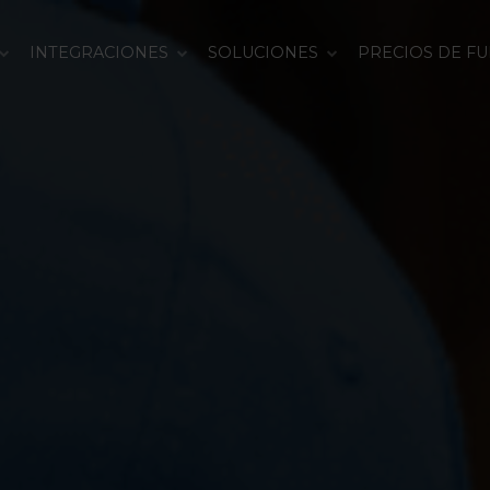
INTEGRACIONES
SOLUCIONES
PRECIOS DE F