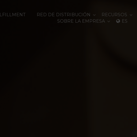
ULFILLMENT
RED DE DISTRIBUCIÓN
RECURSOS
SOBRE LA EMPRESA
ES