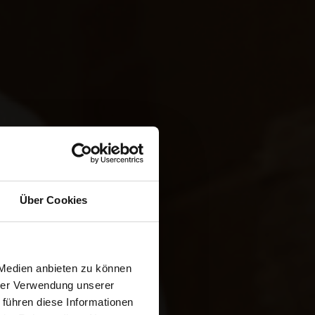
ES
Über Cookies
 Medien anbieten zu können
hrer Verwendung unserer
ALIA
 führen diese Informationen