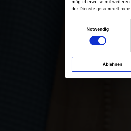
möglicherweise mit weiteren
der Dienste gesammelt habe
Einwilligungsauswahl
Notwendig
Ablehnen