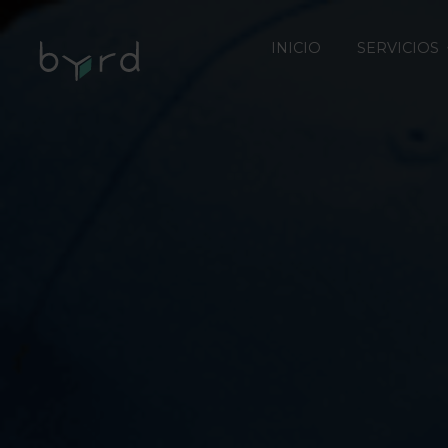
INICIO
SERVICIOS