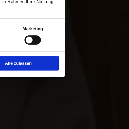
ie im Rahmen Ihrer Nutzung
Marketing
a
Alle zulassen