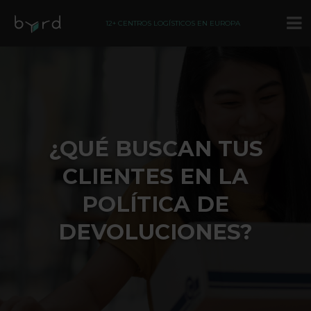
12+ CENTROS LOGÍSTICOS EN EUROPA
¿QUÉ BUSCAN TUS
CLIENTES EN LA
POLÍTICA DE
DEVOLUCIONES?