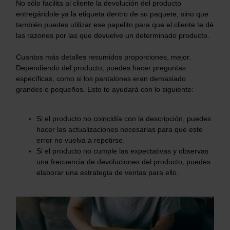
No sólo facilita al cliente la devolución del producto
entregándole ya la etiqueta dentro de su paquete, sino que
también puedes utilizar ese papelito para que el cliente te dé
las razones por las que devuelve un determinado producto.
Cuantos más detalles resumidos proporciones, mejor.
Dependiendo del producto, puedes hacer preguntas
específicas, como si los pantalones eran demasiado
grandes o pequeños. Esto te ayudará con lo siguiente:
Si el producto no coincidía con la descripción, puedes
hacer las actualizaciones necesarias para que este
error no vuelva a repetirse.
Si el producto no cumple las expectativas y observas
una frecuencia de devoluciones del producto, puedes
elaborar una estrategia de ventas para ello.