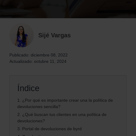
Sijé Vargas
Publicado: diciembre 08, 2022
Actualizado: octubre 11, 2024
Índice
1.
¿Por qué es importante crear una la política de
devoluciones sencilla?
2.
¿Qué buscan tus clientes en una política de
devoluciones?
3.
Portal de devoluciones de byrd