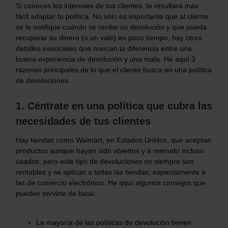
Si conoces los intereses de tus clientes, te resultará más
fácil adaptar tu política. No sólo es importante que al cliente
se le notifique cuándo se recibe su devolución y que pueda
recuperar su dinero (o un vale) en poco tiempo; hay otros
detalles esenciales que marcan la diferencia entre una
buena experiencia de devolución y una mala. He aquí 3
razones principales de lo que el cliente busca en una política
de devoluciones.
1. Céntrate en una política que cubra las
necesidades de tus clientes
Hay tiendas como Walmart, en Estados Unidos, que aceptan
productos aunque hayan sido abiertos y a menudo incluso
usados, pero este tipo de devoluciones no siempre son
rentables y se aplican a todas las tiendas, especialmente a
las de comercio electrónico. He aquí algunos consejos que
pueden servirte de base:
La mayoría de las políticas de devolución tienen