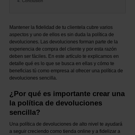
4.
Conclusión
Mantener la fidelidad de tu clientela cubre varios
aspectos y uno de ellos es sin duda la política de
devoluciones. Las devoluciones forman parte de la
experiencia de compra del cliente y por esta razón
deben ser fáciles. En este artículo te explicamos en
detalle qué es lo que se busca en ellas y cómo te
beneficias tú como empresa al ofrecer una política de
devoluciones sencilla.
¿Por qué es importante crear una
la política de devoluciones
sencilla?
Una política de devoluciones de alto nivel te ayudará
a seguir creciendo como tienda online y a fidelizar a