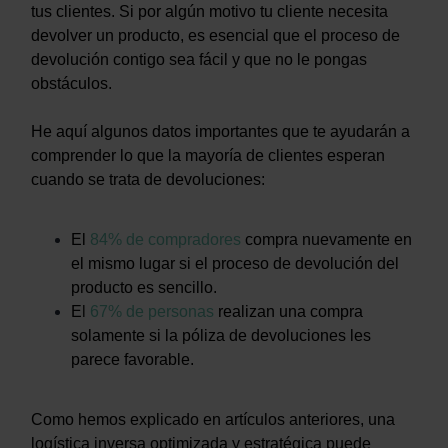
tus clientes. Si por algún motivo tu cliente necesita
devolver un producto, es esencial que el proceso de
devolución contigo sea fácil y que no le pongas
obstáculos.
He aquí algunos datos importantes que te ayudarán a
comprender lo que la mayoría de clientes esperan
cuando se trata de devoluciones:
El
84% de compradores
compra nuevamente en
el mismo lugar si el proceso de devolución del
producto es sencillo.
E
l
67% de personas
realizan una compra
solamente si la póliza de devoluciones les
parece favorable.
Como hemos explicado en artículos anteriores, una
logística inversa optimizada y estratégica puede