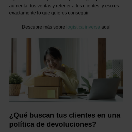
aumentar tus ventas y retener a tus clientes; y eso es
exactamente lo que quieres conseguir.
Descubre más sobre
logística inversa
aquí
¿Qué buscan tus clientes en una
política de devoluciones?