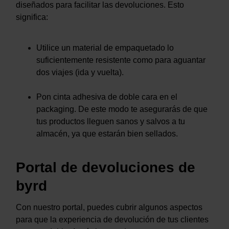
diseñados para facilitar las devoluciones. Esto
significa:
Utilice un material de empaquetado lo
suficientemente resistente como para aguantar
dos viajes (ida y vuelta).
Pon cinta adhesiva de doble cara en el
packaging. De este modo te asegurarás de que
tus productos lleguen sanos y salvos a tu
almacén, ya que estarán bien sellados.
Portal de devoluciones de
byrd
Con nuestro portal, puedes cubrir algunos aspectos
para que la experiencia de devolución de tus clientes