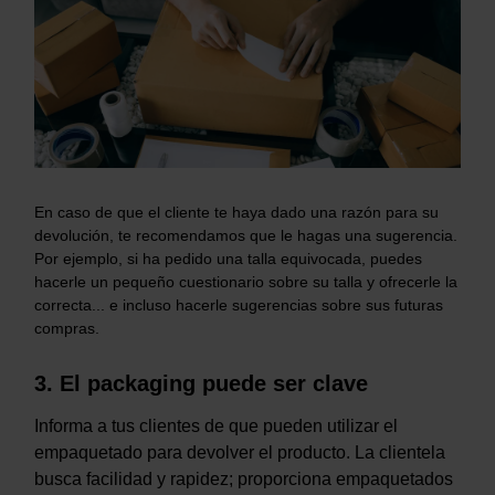
En caso de que el cliente te haya dado una razón para su
devolución, te recomendamos que le hagas una sugerencia.
Por ejemplo, si ha pedido una talla equivocada, puedes
hacerle un pequeño cuestionario sobre su talla y ofrecerle la
correcta... e incluso hacerle sugerencias sobre sus futuras
compras.
3. El p
ackaging puede ser clave
Informa a tus clientes de que pueden utilizar el
empaquetado para devolver el producto. La clientela
busca facilidad y rapidez; proporciona empaquetados