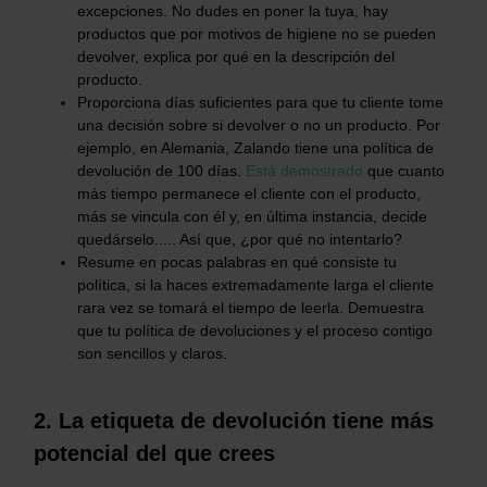
excepciones. No dudes en poner la tuya, hay
productos que por motivos de higiene no se pueden
devolver, explica por qué en la descripción del
producto.
Proporciona días suficientes para que tu cliente tome
una decisión sobre si devolver o no un producto. Por
ejemplo, en Alemania, Zalando tiene una política de
devolución de 100 días.
Está demostrado
que cuanto
más tiempo permanece el cliente con el producto,
más se vincula con él y, en última instancia, decide
quedárselo..... Así que, ¿por qué no intentarlo?
Resume en pocas palabras en qué consiste tu
política, si la haces extremadamente larga el cliente
rara vez se tomará el tiempo de leerla. Demuestra
que tu política de devoluciones y el proceso contigo
son sencillos y claros.
2. La etiqueta de devolución tiene más
potencial del que crees