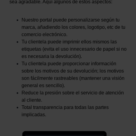
sea agradable. Aquí algunos de estos aspectos:
Nuestro portal puede personalizarse según tu
marca, añadiendo los colores, logotipo, etc de tu
comercio electrónico.
Tu clientela puede imprimir ellos mismos las
etiquetas (evita el uso innecesario de papel si no
es necesaria la devolución).
Tu clientela puede proporcionar información
sobre los motivos de su devolución; los motivos
son fácilmente rastreables (mantener una visión
general es sencillo).
Reduce la presión sobre el servicio de atención
al cliente.
Total transparencia para todas las partes
implicadas.