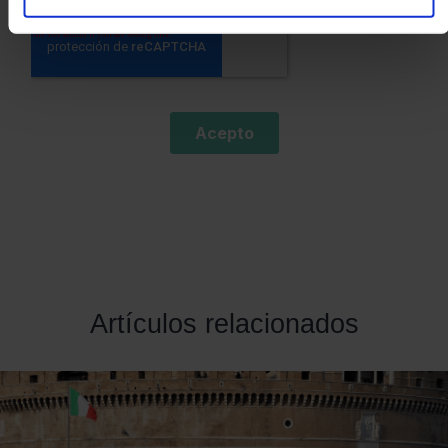
Artículos relacionados