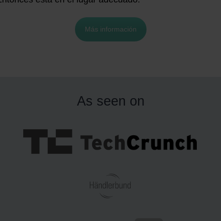
Más información
As seen on