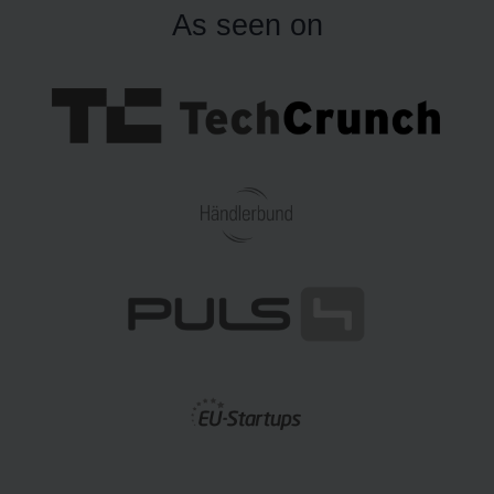
As seen on