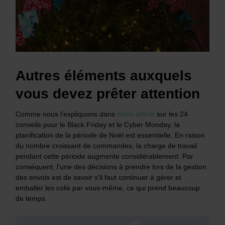
Autres éléments auxquels
vous devez prêter attention
Comme nous l'expliquons dans
notre article
sur les 24
conseils pour le Black Friday et le Cyber Monday, la
planification de la période de Noël est essentielle. En raison
du nombre croissant de commandes, la charge de travail
pendant cette période augmente considérablement. Par
conséquent, l'une des décisions à prendre lors de la gestion
des envois est de savoir s'il faut continuer à gérer et
emballer les colis par vous-même, ce qui prend beaucoup
de temps.