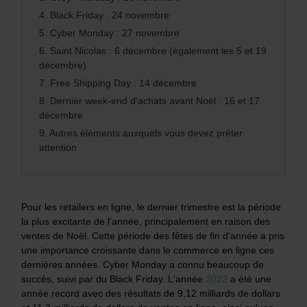
4.
Black Friday : 24 novembre
5.
Cyber Monday : 27 novembre
6.
Saint Nicolas : 6 décembre (également les 5 et 19
décembre)
7.
Free Shipping Day : 14 décembre
8.
Dernier week-end d'achats avant Noël : 16 et 17
décembre
9.
Autres éléments auxquels vous devez prêter
attention
Pour les retailers en ligne, le dernier trimestre est la période
la plus excitante de l'année, principalement en raison des
ventes de Noël. Cette période des fêtes de fin d'année a pris
une importance croissante dans le commerce en ligne ces
dernières années. Cyber Monday a connu beaucoup de
succès, suivi par du Black Friday. L'année
2022
a été une
année record avec des résultats de 9,12 milliards de dollars