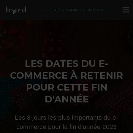
12+ CENTRES LOGISTIQUES EN EUROPE
LES DATES DU E-
COMMERCE À RETENIR
POUR CETTE FIN
D'ANNÉE
Les 8 jours les plus importants du e-
commerce pour la fin d'année 2023