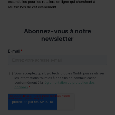
essentielles pour les retailers en ligne qui cherchent à
réussir lors de cet événement.