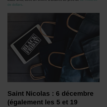
de dollars
.
Saint Nicolas : 6 décembre
(également les 5 et 19