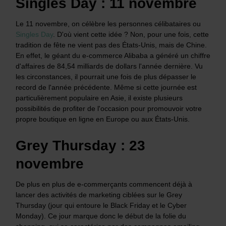
Singles Day : 11 novembre
Le 11 novembre, on célèbre les personnes célibataires ou
Singles Day
. D'où vient cette idée ? Non, pour une fois, cette
tradition de fête ne vient pas des États-Unis, mais de Chine.
En effet, le géant du e-commerce Alibaba a généré un chiffre
d'affaires de 84,54 milliards de dollars l'année dernière. Vu
les circonstances, il pourrait une fois de plus dépasser le
record de l'année précédente. Même si cette journée est
particulièrement populaire en Asie, il existe plusieurs
possibilités de profiter de l'occasion pour promouvoir votre
propre boutique en ligne en Europe ou aux États-Unis.
Grey Thursday : 23
novembre
De plus en plus de e-commerçants commencent déjà à
lancer des activités de marketing ciblées sur le Grey
Thursday (jour qui entoure le Black Friday et le Cyber
Monday). Ce jour marque donc le début de la folie du