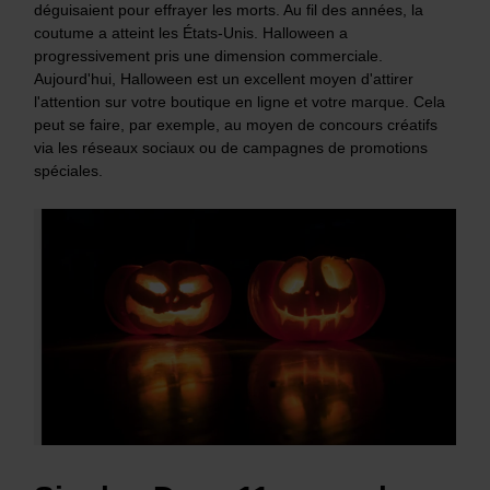
déguisaient pour effrayer les morts. Au fil des années, la
coutume a atteint les États-Unis. Halloween a
progressivement pris une dimension commerciale.
Aujourd'hui, Halloween est un excellent moyen d'attirer
l'attention sur votre boutique en ligne et votre marque. Cela
peut se faire, par exemple, au moyen de concours créatifs
via les réseaux sociaux ou de campagnes de promotions
spéciales.