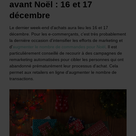
avant Noël : 16 et 17
décembre
Le dernier week-end d'achats aura lieu les 16 et 17
décembre. Pour les e-commerçants, c'est très probablement
la dernière occasion d'intensifier les efforts de marketing et
d'
augmenter le nombre de commandes pour Noël
. Il est
particulièrement conseillé de recourir à des campagnes de
remarketing automatisées pour cibler les personnes qui ont
abandonné prématurément leur processus d'achat. Cela
permet aux retailers en ligne d'augmenter le nombre de
transactions.