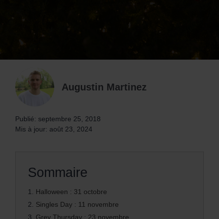
Augustin Martinez
Publié: septembre 25, 2018
Mis à jour: août 23, 2024
Sommaire
1.
Halloween : 31 octobre
2.
Singles Day : 11 novembre
3.
Grey Thursday : 23 novembre