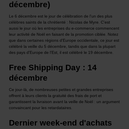
décembre)
Le 6 décembre est le jour de célébration de l'un des plus
célèbres saints de la chrétienté : Nicolas de Myre. C'est
aussi le jour où les entreprises du e-commerce commencent
leur activité de Noël en faisant de la promotion ciblée. Notez
que dans certaines régions d'Europe occidentale, ce jour est
célébré la veille du 5 décembre, tandis que dans la plupart
des pays d'Europe de l'Est, il est célébré le 19 décembre.
Free Shipping Day : 14
décembre
Ce jour-là, de nombreuses petites et grandes entreprises
offrent à leurs clients la gratuité des frais de port et
garantissent la livraison avant la veille de Noël : un argument
convaincant pour les retardataires.
Dernier week-end d'achats