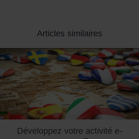
Articles similaires
Développez votre activité e-