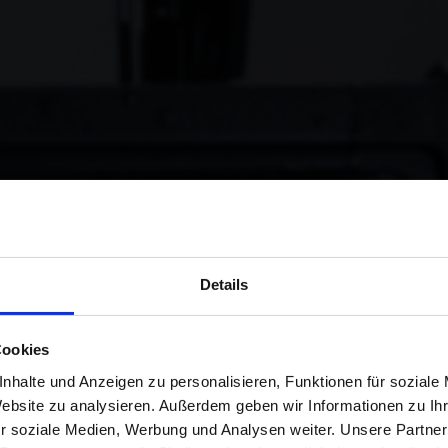
Details
Cookies
EMPORADA AL
nhalte und Anzeigen zu personalisieren, Funktionen für soziale
Website zu analysieren. Außerdem geben wir Informationen zu I
r soziale Medien, Werbung und Analysen weiter. Unsere Partner