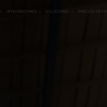
INTEGRACIONES
SOLUCIONES
PRECIOS DE F