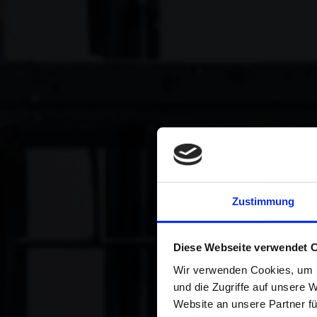
Zustimmung
Diese Webseite verwendet 
T
Wir verwenden Cookies, um I
und die Zugriffe auf unsere 
Website an unsere Partner fü