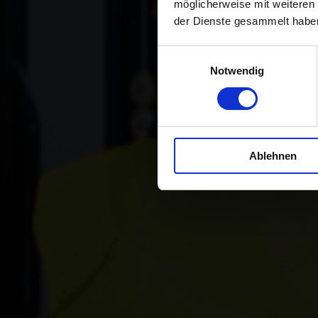
möglicherweise mit weiteren
der Dienste gesammelt habe
Cómo afrontar
Einwilligungsauswahl
Notwendig
Ablehnen