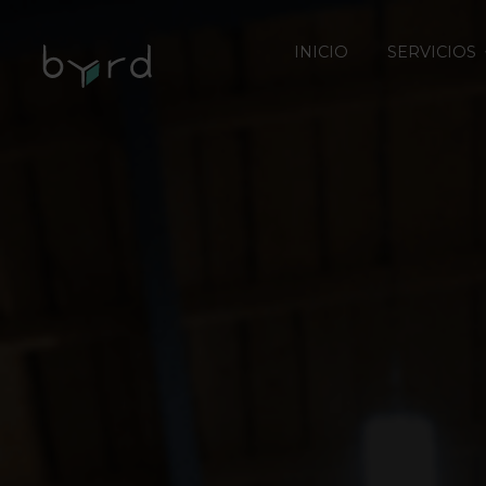
INICIO
SERVICIOS