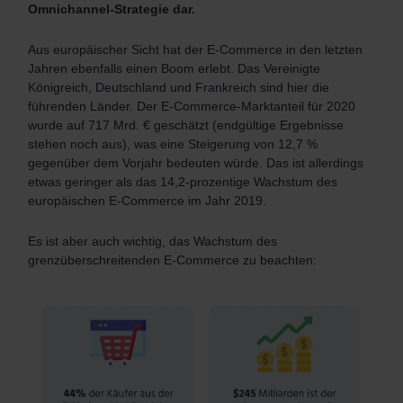
Omnichannel-Strategie dar.
Aus europäischer Sicht hat der E-Commerce in den letzten
Jahren ebenfalls einen Boom erlebt. Das Vereinigte
Königreich, Deutschland und Frankreich sind hier die
führenden Länder. Der E-Commerce-Marktanteil für 2020
wurde auf 717 Mrd. € geschätzt (endgültige Ergebnisse
stehen noch aus), was eine Steigerung von 12,7 %
gegenüber dem Vorjahr bedeuten würde. Das ist allerdings
etwas geringer als das 14,2-prozentige Wachstum des
europäischen E-Commerce im Jahr 2019.
Es ist aber auch wichtig, das Wachstum des
grenzüberschreitenden E-Commerce zu beachten: