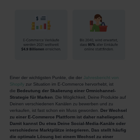
Einer der wichtigsten Punkte, die der
Jahresbericht von
Shopify
zur Situation im E-Commerce hervorhebt, ist
die
Bedeutung der Skalierung einer Omnichannel-
Strategie für Marken
. Die Möglichkeit, Deine Produkte auf
Deinen verschiedenen Kanälen zu bewerben und zu
verkaufen, ist fast schon ein Muss geworden.
Der Wechsel
zu einer E-Commerce Plattform ist daher naheliegend.
Damit kannst Du etwa Deine Social-Media-Kanäle oder
verschiedene Marktplätze integrieren. Das stellt häufig
die optimale Lösung bei einem Wechsel zu einer