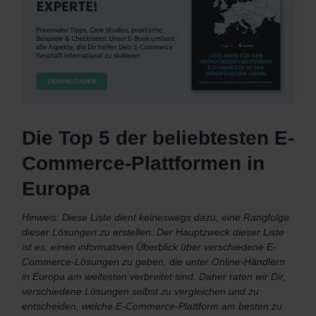
Die Top 5 der beliebtesten E-
Commerce-Plattformen in
Europa
Hinweis: Diese Liste dient keineswegs dazu, eine Rangfolge
dieser Lösungen zu erstellen. Der Hauptzweck dieser Liste
ist es, einen informativen Überblick über verschiedene E-
Commerce-Lösungen zu geben, die unter Online-Händlern
in Europa am weitesten verbreitet sind. Daher raten wir Dir,
verschiedene Lösungen selbst zu vergleichen und zu
entscheiden, welche E-Commerce-Plattform am besten zu