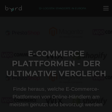
12+ LOGISTIK STANDORTE IN EUROPA
E-COMMERCE
PLATTFORMEN - DER
ULTIMATIVE VERGLEICH
Finde heraus, welche E-Commerce-
Plattformen von Online-Händlern am
meisten genutzt und bevorzugt werden