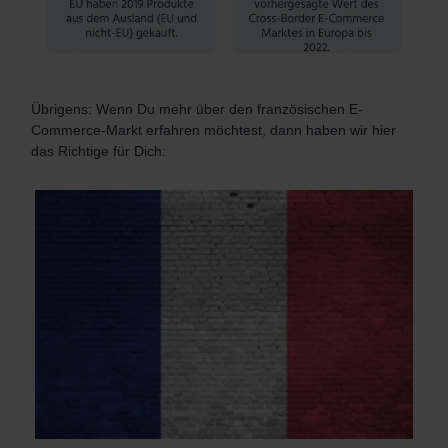
Übrigens: Wenn Du mehr über den französischen E-
Commerce-Markt erfahren möchtest, dann haben wir hier
das Richtige für Dich: