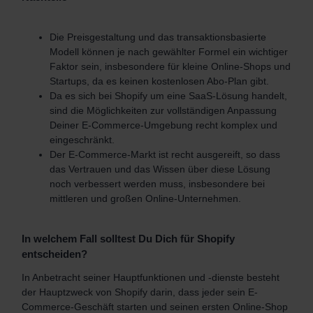
Die Preisgestaltung und das transaktionsbasierte
Modell können je nach gewählter Formel ein wichtiger
Faktor sein, insbesondere für kleine Online-Shops und
Startups, da es keinen kostenlosen Abo-Plan gibt.
Da es sich bei Shopify um eine SaaS-Lösung handelt,
sind die Möglichkeiten zur vollständigen Anpassung
Deiner E-Commerce-Umgebung recht komplex und
eingeschränkt.
Der E-Commerce-Markt ist recht ausgereift, so dass
das Vertrauen und das Wissen über diese Lösung
noch verbessert werden muss, insbesondere bei
mittleren und großen Online-Unternehmen.
In welchem Fall solltest Du Dich für Shopify
entscheiden?
In Anbetracht seiner Hauptfunktionen und -dienste besteht
der Hauptzweck von Shopify darin, dass jeder sein E-
Commerce-Geschäft starten und seinen ersten Online-Shop