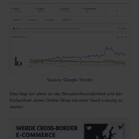
Source: Google Trends
Dies liegt vor allem an der Benutzerfreundlichkeit und der
Einfachheit, einen Online-Shop mit einer SaaS-Lösung zu
starten.