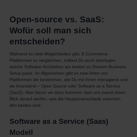
Open-source vs. SaaS:
Wofür soll man sich
entscheiden?
Während es viele Möglichkeiten gibt, E-Commerce-
Plattformen zu vergleichen, solltest Du auch überlegen,
welche Software-Architektur am besten zu Deinem Business
Setup passt. Im Allgemeinen gibt es zwei Arten von
Plattformen die bestimmen, wie Du mit ihnen interagierst und
sie finanzierst – Open Source oder Software as a Service
(SaaS). Aber bevor wir dazu kommen, lass uns zuerst einen
Blick darauf werfen, was die Hauptunterschiede zwischen
den beiden sind.
Software as a Service (Saas)
Modell