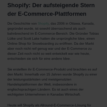
Shopify: Der aufsteigende Stern
der E-Commerce-Plattformen
Die Geschichte von
Shopify
, das 2006 in Ottawa, Kanada,
gegründet wurde, ist sowohl überraschend als auch
bahnbrechend im E-Commerce-Bereich. Die Gründer Tobias
Lütke und Scott Lake hatten die ursprüngliche Idee, einen
Online-Shop für Snowboarding zu eröffnen. Da der Markt
aber noch nicht reif genug war und der E-Commerce zu
dieser Zeit noch nicht so weit entwickelt war wie heute,
entschieden sie sich für eine andere Idee.
Sie erstellten ihr E-Commerce-Produkt und brachten es auf
den Markt. Innerhalb von 15 Jahren wurde Shopify zu einer
der leistungsstärksten und meistgenutzten
Handelsplattformen der Welt, insbesondere in
englischsprachigen Ländern. Es ist auch eines der
wichtigsten Unternehmen in Kanadas Wirtschaft.
Heute will Shopify als Allround-E-Commerce-Lösung für