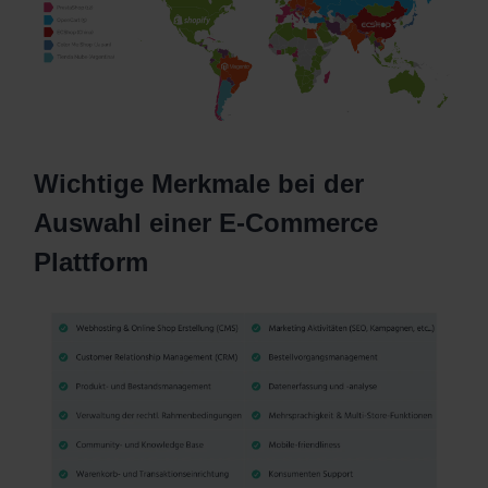
Wichtige Merkmale bei der
Auswahl einer E-Commerce
Plattform