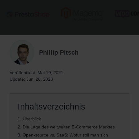
Phillip Pitsch
Veröffentlicht: Mai 19, 2021
Update: Juni 28, 2023
Inhaltsverzeichnis
1.
Überblick
2.
Die Lage des weltweiten E-Commerce Marktes
3.
Open-source vs. SaaS: Wofür soll man sich