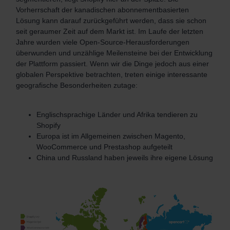
Vorherrschaft der kanadischen abonnementbasierten
Lösung kann darauf zurückgeführt werden, dass sie schon
seit geraumer Zeit auf dem Markt ist. Im Laufe der letzten
Jahre wurden viele Open-Source-Herausforderungen
überwunden und unzählige Meilensteine bei der Entwicklung
der Plattform passiert. Wenn wir die Dinge jedoch aus einer
globalen Perspektive betrachten, treten einige interessante
geografische Besonderheiten zutage:
Englischsprachige Länder und Afrika tendieren zu
Shopify
Europa ist im Allgemeinen zwischen Magento,
WooCommerce und Prestashop aufgeteilt
China und Russland haben jeweils ihre eigene Lösung