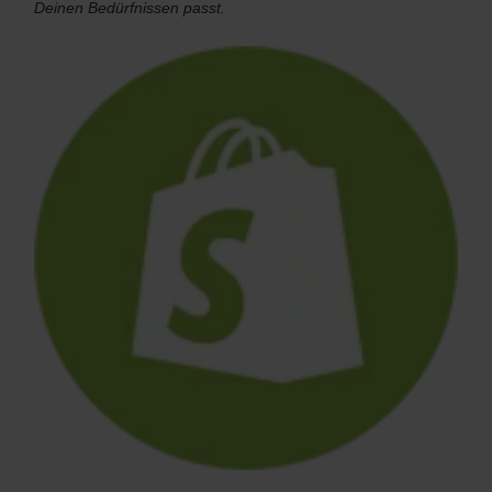
Deinen Bedürfnissen passt.