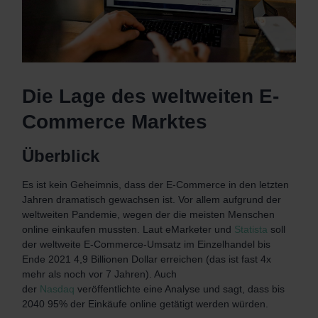
Die Lage des weltweiten E-
Commerce Marktes
Überblick
Es ist kein Geheimnis, dass der E-Commerce in den letzten
Jahren dramatisch gewachsen ist. Vor allem aufgrund der
weltweiten Pandemie, wegen der die meisten Menschen
online einkaufen mussten. Laut eMarketer und
Statista
soll
der weltweite E-Commerce-Umsatz im Einzelhandel bis
Ende 2021 4,9 Billionen Dollar erreichen (das ist fast 4x
mehr als noch vor 7 Jahren). Auch
der
Nasdaq
veröffentlichte eine Analyse und sagt, dass bis
2040 95% der Einkäufe online getätigt werden würden.