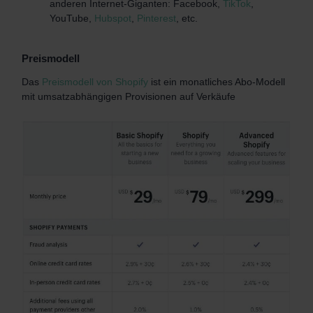
anderen Internet-Giganten: Facebook,
TikTok
,
YouTube,
Hubspot
,
Pinterest
, etc.
Preismodell
Das
Preismodell von Shopify
ist ein monatliches Abo-Modell
mit umsatzabhängigen Provisionen auf Verkäufe