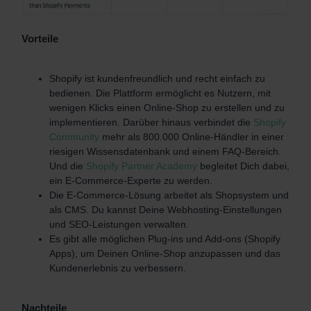
Vorteile
Shopify ist kundenfreundlich und recht einfach zu
bedienen. Die Plattform ermöglicht es Nutzern, mit
wenigen Klicks einen Online-Shop zu erstellen und zu
implementieren. Darüber hinaus verbindet die
Shopify
Community
mehr als 800.000 Online-Händler in einer
riesigen Wissensdatenbank und einem FAQ-Bereich.
Und die
Shopify Partner Academy
begleitet Dich dabei,
ein E-Commerce-Experte zu werden.
Die E-Commerce-Lösung arbeitet als Shopsystem und
als CMS. Du kannst Deine Webhosting-Einstellungen
und SEO-Leistungen verwalten.
Es gibt alle möglichen Plug-ins und Add-ons (Shopify
Apps), um Deinen Online-Shop anzupassen und das
Kundenerlebnis zu verbessern.
Nachteile