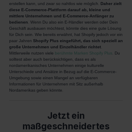
erstellen kann, und zwar so nahtlos wie möglich.
Daher zielt
diese E-Commerce-Plattform darauf ab, kleine und
mittlere Unternehmen und E-Commerce-Anfänger zu
bedienen
. Wenn Du also ein E-Händler werden oder Dein
Geschäft ausbauen möchtest, könnte dies eine gute Lösung
für Dich sein. Wie bereits erwähnt, hat Shopify jedoch vor ein
paar Jahren
Shopify Plus eingeführt, das sich speziell an
große Unternehmen und Einzelhändler richtet
.
Mittlerweile nutzen viele
berühmte Marken Shopify Plus
. Du
solltest aber auch berücksichtigen, dass es als
nordamerikanisches Unternehmen einige kulturelle
Unterschiede und Ansätze in Bezug auf die E-Commerce-
Umgebung sowie einen Mangel an verfügbaren
Informationen für Unternehmen mit Sitz außerhalb
Nordamerikas geben könnte.