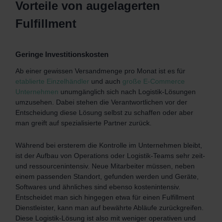
Vorteile von augelagerten
Fulfillment
Geringe Investitionskosten
Ab einer gewissen Versandmenge pro Monat ist es für
etablierte Einzelhändler
und auch
große E-Commerce
Unternehmen
unumgänglich sich nach Logistik-Lösungen
umzusehen. Dabei stehen die Verantwortlichen vor der
Entscheidung diese Lösung selbst zu schaffen oder aber
man greift auf spezialisierte Partner zurück.
Während bei ersterem die Kontrolle im Unternehmen bleibt,
ist der Aufbau von Operations oder Logistik-Teams sehr zeit-
und ressourcenintensiv. Neue Mitarbeiter müssen, neben
einem passenden Standort, gefunden werden und Geräte,
Softwares und ähnliches sind ebenso kostenintensiv.
Entscheidet man sich hingegen etwa für einen Fulfillment
Dienstleister, kann man auf bewährte Abläufe zurückgreifen.
Diese Logistik-Lösung ist also mit weniger operativen und