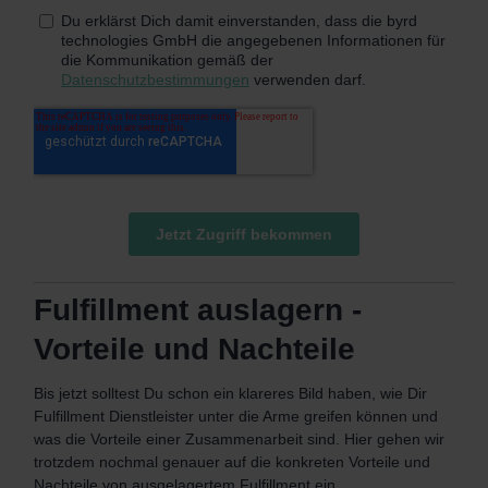
Fulfillment auslagern -
Vorteile und Nachteile
Bis jetzt solltest Du schon ein klareres Bild haben, wie Dir
Fulfillment Dienstleister unter die Arme greifen können und
was die Vorteile einer Zusammenarbeit sind. Hier gehen wir
trotzdem nochmal genauer auf die konkreten Vorteile und
Nachteile von ausgelagertem Fulfillment ein.