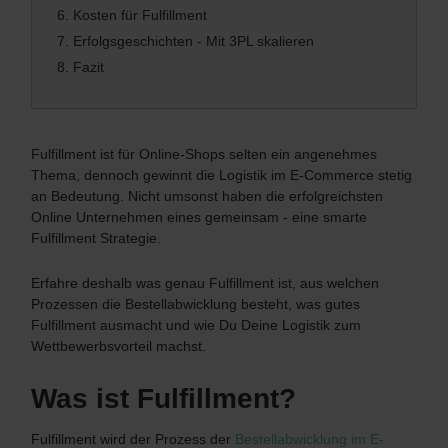
6.
Kosten für Fulfillment
7.
Erfolgsgeschichten - Mit 3PL skalieren
8.
Fazit
Fulfillment ist für Online-Shops selten ein angenehmes
Thema, dennoch gewinnt die Logistik im E-Commerce stetig
an Bedeutung. Nicht umsonst haben die erfolgreichsten
Online Unternehmen eines gemeinsam - eine smarte
Fulfillment Strategie.
Erfahre deshalb was genau Fulfillment ist, aus welchen
Prozessen die Bestellabwicklung besteht, was gutes
Fulfillment ausmacht und wie Du Deine Logistik zum
Wettbewerbsvorteil machst.
Was ist Fulfillment?
Fulfillment wird der Prozess der
Bestellabwicklung im E-