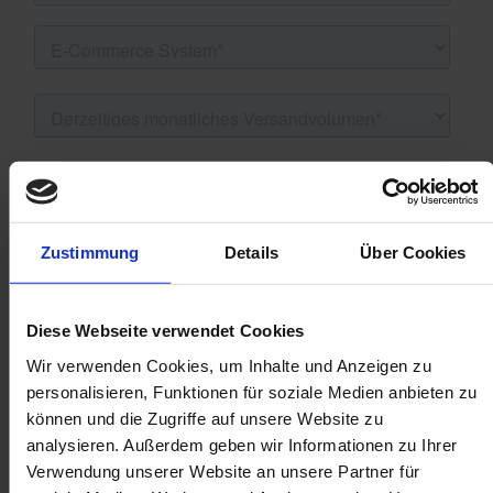
Zustimmung
Details
Über Cookies
Diese Webseite verwendet Cookies
Wir verwenden Cookies, um Inhalte und Anzeigen zu
personalisieren, Funktionen für soziale Medien anbieten zu
können und die Zugriffe auf unsere Website zu
analysieren. Außerdem geben wir Informationen zu Ihrer
Verwendung unserer Website an unsere Partner für