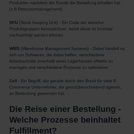
Produkten nachdem der Kunde die Bestellung erhalten hat
(z.B Retourenmanagement).
SKU
(Stock Keeping Unit) - Ein Code der einzelne
Produktgruppen kennzeichnet, damit diese im Inventar
nachverfolgt werden können.
WMS
(Warehouse Management Systems) - Dabei handelt es
sich um Softwares, die dabei helfen, verschiedene
Arbeitsschritte innerhalb eines Lagerhauses effektiv zu
managen und verschiedene Prozesse zu optimieren.
Zoll
- Ein Begriff, der gerade durch den Brexit für viele E-
Commerce Unternehmer, die grenzüberschreitend agieren,
an Bedeutung gewonnen hat.
Die Reise einer Bestellung -
Welche Prozesse beinhaltet
Fulfillment?