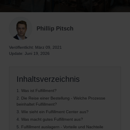
Phillip Pitsch
Veröffentlicht: März 09, 2021
Update: Juni 19, 2026
Inhaltsverzeichnis
1.
Was ist Fulfillment?
2.
Die Reise einer Bestellung - Welche Prozesse
beinhaltet Fulfillment?
3.
Wie sieht ein Fulfillment Center aus?
4.
Was macht gutes Fulfillment aus?
5.
Fulfillment auslagern - Vorteile und Nachteile