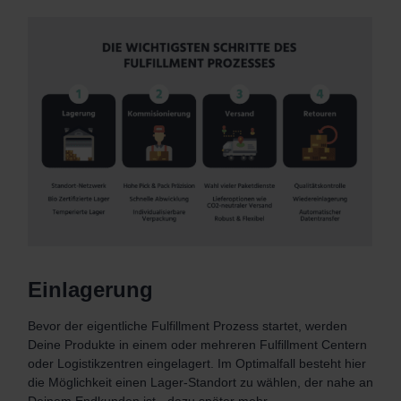
Einlagerung
Bevor der eigentliche Fulfillment Prozess startet, werden
Deine Produkte in einem oder mehreren Fulfillment Centern
oder Logistikzentren eingelagert. Im Optimalfall besteht hier
die Möglichkeit einen Lager-Standort zu wählen, der nahe an