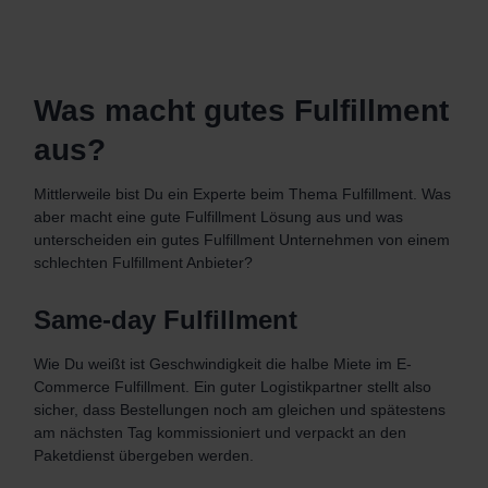
Was macht gutes Fulfillment
aus?
Mittlerweile bist Du ein Experte beim Thema Fulfillment. Was
aber macht eine gute Fulfillment Lösung aus und was
unterscheiden ein gutes Fulfillment Unternehmen von einem
schlechten Fulfillment Anbieter?
Same-day Fulfillment
Wie Du weißt ist Geschwindigkeit die halbe Miete im E-
Commerce Fulfillment. Ein guter Logistikpartner stellt also
sicher, dass Bestellungen noch am gleichen und spätestens
am nächsten Tag kommissioniert und verpackt an den
Paketdienst übergeben werden.