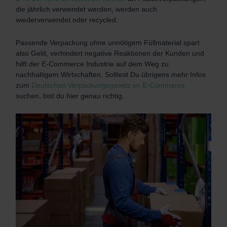
die jährlich verwendet werden, werden auch
wiederverwendet oder recycled.
Passende Verpackung ohne unnötigem Füllmaterial spart
also Geld, verhindert negative Reaktionen der Kunden und
hilft der E-Commerce Industrie auf dem Weg zu
nachhaltigem Wirtschaften.
Solltest Du übrigens mehr Infos
zum
Deutschen Verpackungsgesetz im E-Commerce
suchen, bist du hier genau richtig.