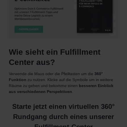
Wie sieht ein Fulfillment
Center aus?
Verwende die Maus oder die Pfeiltasten um die
360°
Funktion
zu nutzen. Klicke auf die Symbole um in weitere
Räume zu gehen und bekomme einen
besseren Einblick
aus verschiedenen Perspektiven
.
Starte jetzt einen virtuellen 360°
Rundgang durch eines unserer
Fulfillment-Center