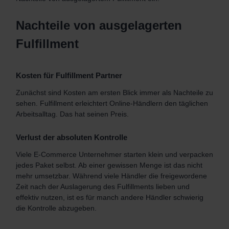
Nachteile von ausgelagerten
Fulfillment
Kosten für Fulfillment Partner
Zunächst sind Kosten am ersten Blick immer als Nachteile zu
sehen. Fulfillment erleichtert Online-Händlern den täglichen
Arbeitsalltag. Das hat seinen Preis.
Verlust der absoluten Kontrolle
Viele E-Commerce Unternehmer starten klein und verpacken
jedes Paket selbst. Ab einer gewissen Menge ist das nicht
mehr umsetzbar. Während viele Händler die freigewordene
Zeit nach der Auslagerung des Fulfillments lieben und
effektiv nutzen, ist es für manch andere Händler schwierig
die Kontrolle abzugeben.