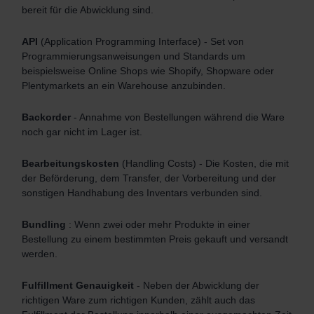
bereit für die Abwicklung sind.
API
(Application Programming Interface) - Set von
Programmierungsanweisungen und Standards um
beispielsweise Online Shops wie Shopify, Shopware oder
Plentymarkets an ein Warehouse anzubinden.
Backorder
- Annahme von Bestellungen während die Ware
noch gar nicht im Lager ist.
Bearbeitungskosten
(Handling Costs) - Die Kosten, die mit
der Beförderung, dem Transfer, der Vorbereitung und der
sonstigen Handhabung des Inventars verbunden sind.
Bundling
: Wenn zwei oder mehr Produkte in einer
Bestellung zu einem bestimmten Preis gekauft und versandt
werden.
Fulfillment Genauigkeit
- Neben der Abwicklung der
richtigen Ware zum richtigen Kunden, zählt auch das