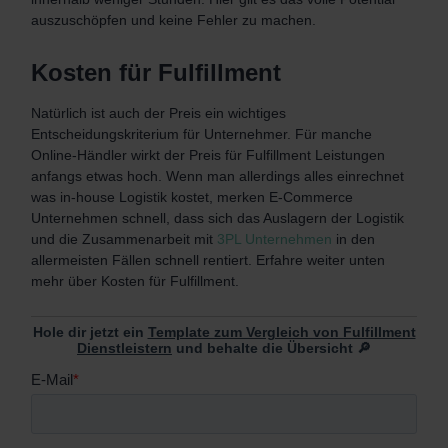
auszuschöpfen und keine Fehler zu machen.
Kosten für Fulfillment
Natürlich ist auch der Preis ein wichtiges
Entscheidungskriterium für Unternehmer. Für manche
Online-Händler wirkt der Preis für Fulfillment Leistungen
anfangs etwas hoch. Wenn man allerdings alles einrechnet
was in-house Logistik kostet, merken E-Commerce
Unternehmen schnell, dass sich das Auslagern der Logistik
und die Zusammenarbeit mit
3PL Unternehmen
in den
allermeisten Fällen schnell rentiert. Erfahre weiter unten
mehr über Kosten für Fulfillment.