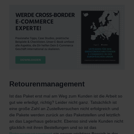
Retourenmanagement
Ist das Paket erst mal am Weg zum Kunden ist die Arbeit so
gut wie erledigt, richtig? Leider nicht ganz. Tatsächlich ist
eine große Zahl an Zustellversuchen nicht erfolgreich und
die Pakete werden zurück an das Paketstellen und letztlich
an das Lagerhaus gebracht. Ebenso sind viele Kunden nicht
glücklich mit ihren Bestellungen und so ist das
Retourenmanagement
ein enorm wichtiger Bereich in der