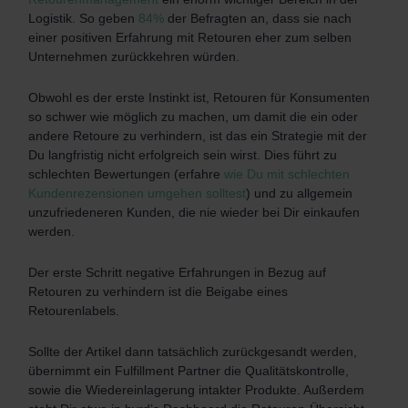
Logistik.
So geben
84%
der Befragten an, dass sie nach
einer positiven Erfahrung mit Retouren eher zum selben
Unternehmen zurückkehren würden.
Obwohl es der erste Instinkt ist, Retouren für Konsumenten
so schwer wie möglich zu machen, um damit die ein oder
andere Retoure zu verhindern, ist das ein Strategie mit der
Du langfristig nicht erfolgreich sein wirst. Dies führt zu
schlechten Bewertungen (erfahre
wie Du mit schlechten
Kundenrezensionen umgehen solltest
) und zu allgemein
unzufriedeneren Kunden, die nie wieder bei Dir einkaufen
werden.
Der erste Schritt negative Erfahrungen in Bezug auf
Retouren zu verhindern ist die Beigabe eines
Retourenlabels.
Sollte der Artikel dann tatsächlich zurückgesandt werden,
übernimmt ein Fulfillment Partner die Qualitätskontrolle,
sowie die Wiedereinlagerung intakter Produkte. Außerdem