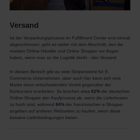
Versand
Ist der Verpackungsprozess im Fulfillment Center erst einmal
abgeschlossen, geht es weiter mit dem Abschnitt, den die
meisten Online-Händler und Online Shopper vor Augen
haben, wenn man an die Logistik denkt - den Versand.
In diesem Bereich gibt es viele Stolpersteine für E-
Commerce Unternehmen, aber auch hier kann sich eine
Marke einen entscheidenden Vorteil gegenüber der
Konkurrenz erarbeiten.
So brechen etwa
62%
der deutschen
Online-Shopper den Kaufprozess ab, wenn die Lieferkosten
zu hoch sind, während
84%
der französischen e-Shopper
angeben auf anderen Webseiten zu kaufen, wenn diese
bessere Lieferbedingungen bieten.