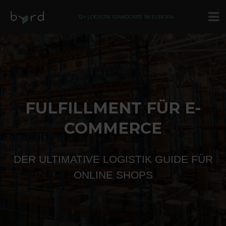
12+ LOGISTIK STANDORTE IN EUROPA
FULFILLMENT FÜR E-
COMMERCE
DER ULTIMATIVE LOGISTIK GUIDE FÜR
ONLINE SHOPS