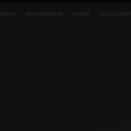
UNGEN
INTEGRATIONEN
PREISE
FULFILLMEN