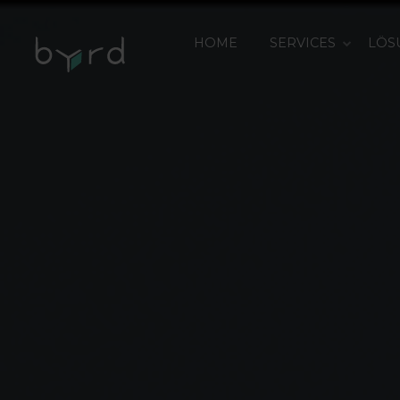
HOME
SERVICES
LÖS