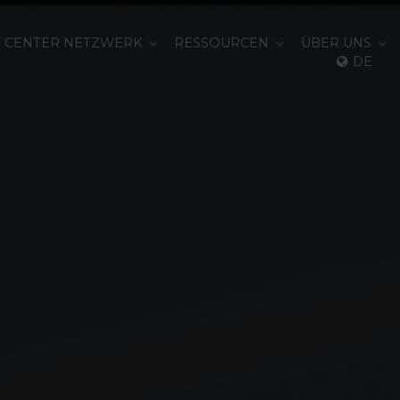
T CENTER NETZWERK
RESSOURCEN
ÜBER UNS
DE