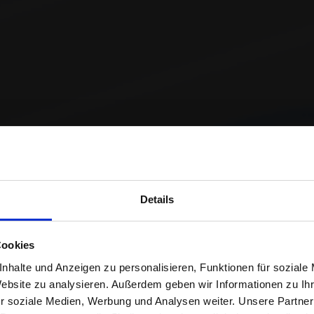
Details
ANDORTBASIER
Cookies
nhalte und Anzeigen zu personalisieren, Funktionen für soziale
FULFILLMENT
Website zu analysieren. Außerdem geben wir Informationen zu I
r soziale Medien, Werbung und Analysen weiter. Unsere Partner