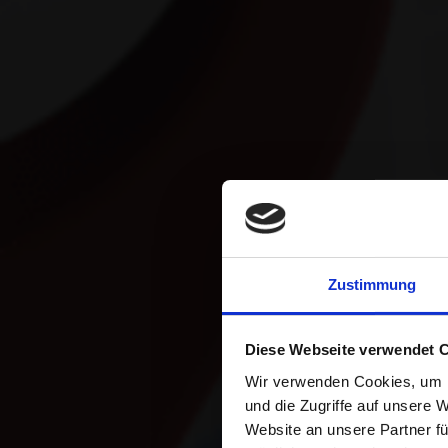
Zustimmung
ST
Diese Webseite verwendet 
Wir verwenden Cookies, um I
und die Zugriffe auf unsere 
Website an unsere Partner fü