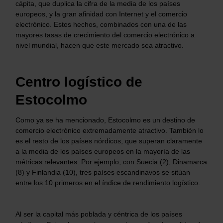
cápita, que duplica la cifra de la media de los países
europeos, y la gran afinidad con Internet y el comercio
electrónico. Estos hechos, combinados con una de las
mayores tasas de crecimiento del comercio electrónico a
nivel mundial, hacen que este mercado sea atractivo.
Centro logístico de
Estocolmo
Como ya se ha mencionado, Estocolmo es un destino de
comercio electrónico extremadamente atractivo. También lo
es el resto de los países nórdicos, que superan claramente
a la media de los países europeos en la mayoría de las
métricas relevantes. Por ejemplo, con Suecia (2), Dinamarca
(8) y Finlandia (10), tres países escandinavos se sitúan
entre los 10 primeros en el índice de rendimiento logístico.
Al ser la capital más poblada y céntrica de los países