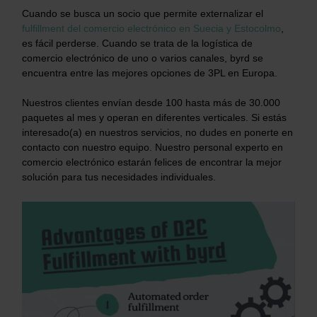
Cuando se busca un socio que permite externalizar el
fulfillment del comercio electrónico en Suecia y Estocolmo
,
es fácil perderse. Cuando se trata de la logística de
comercio electrónico de uno o varios canales, byrd se
encuentra entre las mejores opciones de 3PL en Europa.
Nuestros clientes envían desde 100 hasta más de 30.000
paquetes al mes y operan en diferentes verticales. Si estás
interesado(a) en nuestros servicios, no dudes en ponerte en
contacto con nuestro equipo. Nuestro personal experto en
comercio electrónico estarán felices de encontrar la mejor
solución para tus necesidades individuales.