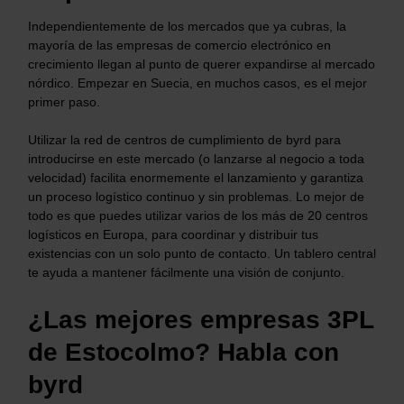
Independientemente de los mercados que ya cubras, la
mayoría de las empresas de comercio electrónico en
crecimiento llegan al punto de querer expandirse al mercado
nórdico. Empezar en Suecia, en muchos casos, es el mejor
primer paso.
Utilizar la red de centros de cumplimiento de byrd para
introducirse en este mercado (o lanzarse al negocio a toda
velocidad) facilita enormemente el lanzamiento y garantiza
un proceso logístico continuo y sin problemas. Lo mejor de
todo es que puedes utilizar varios de los más de 20 centros
logísticos en Europa, para coordinar y distribuir tus
existencias con un solo punto de contacto. Un tablero central
te ayuda a mantener fácilmente una visión de conjunto.
¿Las mejores empresas 3PL
de Estocolmo? Habla con
byrd