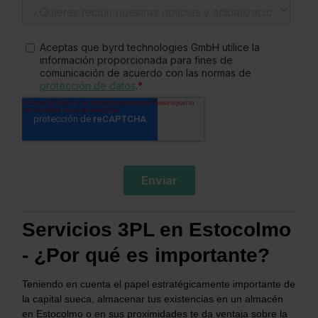
Servicios 3PL en Estocolmo
- ¿Por qué es importante?
Teniendo en cuenta el papel estratégicamente importante de
la capital sueca, almacenar tus existencias en un almacén
en Estocolmo o en sus proximidades te da ventaja sobre la