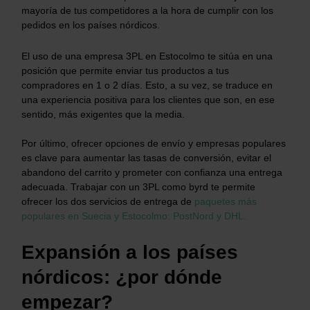
mayoría de tus competidores a la hora de cumplir con los
pedidos en los países nórdicos.
El uso de una empresa 3PL en Estocolmo te sitúa en una
posición que permite enviar tus productos a tus
compradores en 1 o 2 días. Esto, a su vez, se traduce en
una experiencia positiva para los clientes que son, en ese
sentido, más exigentes que la media.
Por último, ofrecer opciones de envío y empresas populares
es clave para aumentar las tasas de conversión, evitar el
abandono del carrito y prometer con confianza una entrega
adecuada. Trabajar con un 3PL como byrd te permite
ofrecer los dos servicios de entrega de
paquetes más
populares en Suecia y Estocolmo: PostNord y DHL.
Expansión a los países
nórdicos: ¿por dónde
empezar?