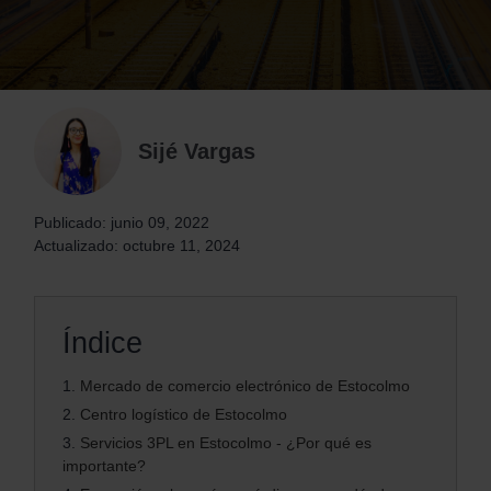
Sijé Vargas
Publicado: junio 09, 2022
Actualizado: octubre 11, 2024
Índice
1.
Mercado de comercio electrónico de Estocolmo
2.
Centro logístico de Estocolmo
3.
Servicios 3PL en Estocolmo - ¿Por qué es
importante?