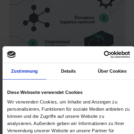
Zustimmung
Details
Über Cookies
Diese Webseite verwendet Cookies
Wir verwenden Cookies, um Inhalte und Anzeigen zu
personalisieren, Funktionen für soziale Medien anbieten zu
können und die Zugriffe auf unsere Website zu
analysieren. Außerdem geben wir Informationen zu Ihrer
Verwendung unserer Website an unsere Partner für