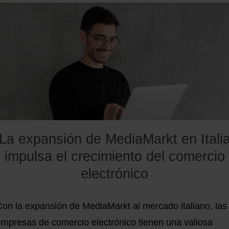
La expansión de MediaMarkt en Itali
impulsa el crecimiento del comercio
electrónico
Con la expansión de MediaMarkt al mercado italiano, las
empresas de comercio electrónico tienen una valiosa