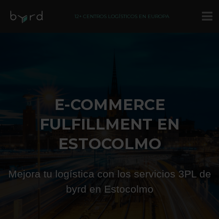
12+ CENTROS LOGÍSTICOS EN EUROPA
E-COMMERCE
FULFILLMENT EN
ESTOCOLMO
Mejora tu logística con los servicios 3PL de
byrd en Estocolmo