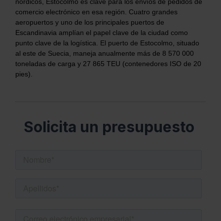
nórdicos, Estocolmo es clave para los envíos de pedidos de
comercio electrónico en esa región. Cuatro grandes
aeropuertos y uno de los principales puertos de
Escandinavia amplían el papel clave de la ciudad como
punto clave de la logística. El puerto de Estocolmo, situado
al este de Suecia, maneja anualmente más de 8 570 000
toneladas de carga y 27 865 TEU (contenedores ISO de 20
pies).