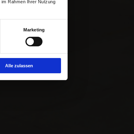
ie im Rahmen Ihrer Nutzung
Marketing
Alle zulassen