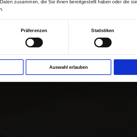
FULFILLMENT
 Daten zusammen, die Sie ihnen bereitgestellt haben oder die s
n.
OPERATIONS
Präferenzen
Statistiken
Auswahl erlauben