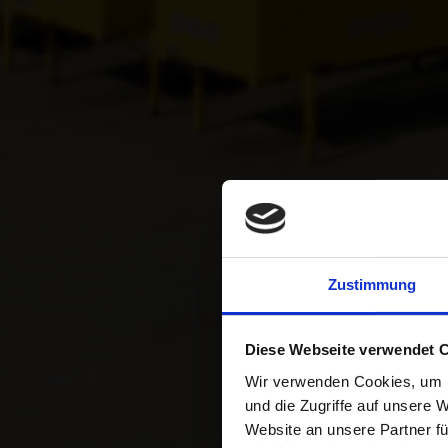
Zustimmung
RAD
Diese Webseite verwendet 
FOR
Wir verwenden Cookies, um I
und die Zugriffe auf unsere 
Website an unsere Partner fü