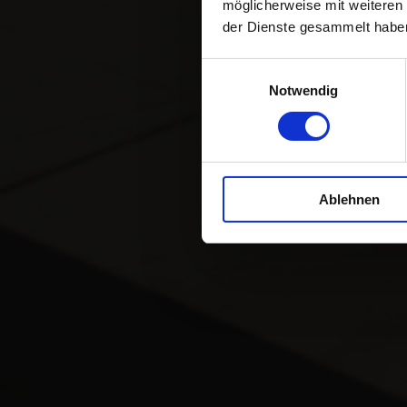
möglicherweise mit weiteren
der Dienste gesammelt habe
Einwilligungsauswahl
Notwendig
Ablehnen