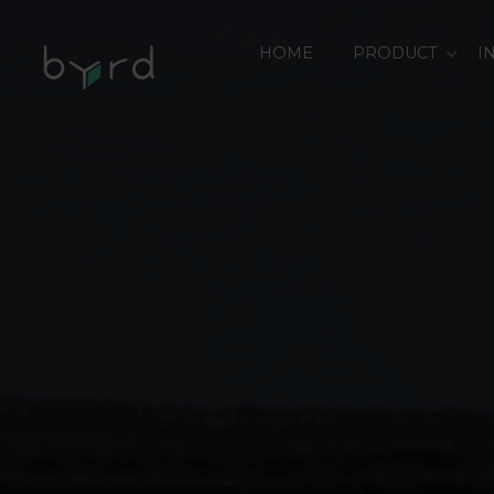
HOME
PRODUCT
I