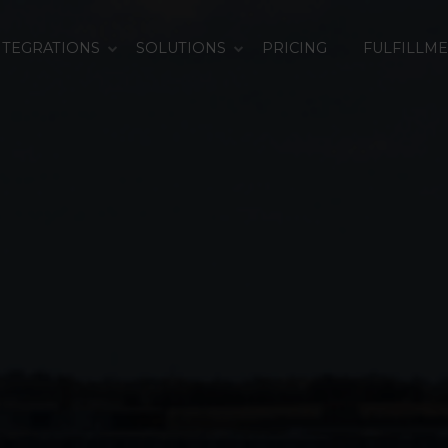
NTEGRATIONS
SOLUTIONS
PRICING
FULFILLM