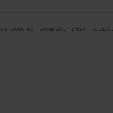
MENT ﹠LOGISTICS
E-COMMERCE
BYRDAI
SUCCESS 