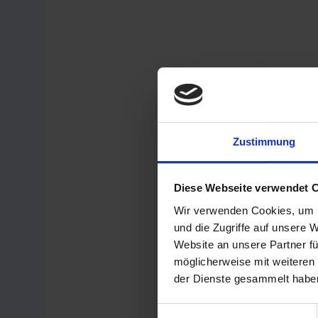
Zustimmung
Diese Webseite verwendet 
Wir verwenden Cookies, um I
und die Zugriffe auf unsere 
Website an unsere Partner fü
möglicherweise mit weiteren
der Dienste gesammelt habe
Einwilligungsauswahl