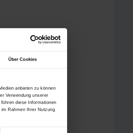
Über Cookies
 Medien anbieten zu können
hrer Verwendung unserer
 führen diese Informationen
ie im Rahmen Ihrer Nutzung