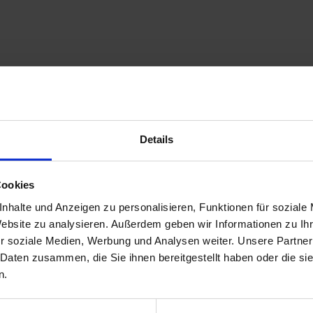
Details
Cookies
nhalte und Anzeigen zu personalisieren, Funktionen für soziale
Website zu analysieren. Außerdem geben wir Informationen zu I
r soziale Medien, Werbung und Analysen weiter. Unsere Partner
 Daten zusammen, die Sie ihnen bereitgestellt haben oder die s
n.