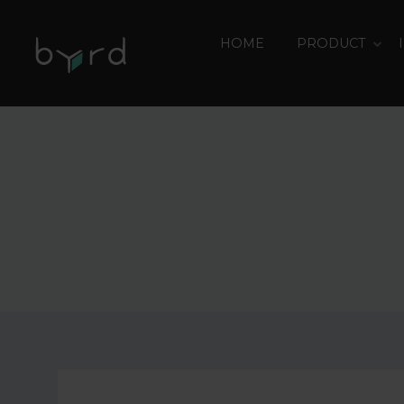
HOME
PRODUCT