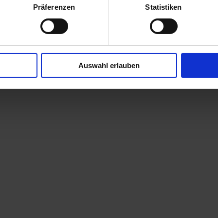
Präferenzen
Statistiken
Auswahl erlauben