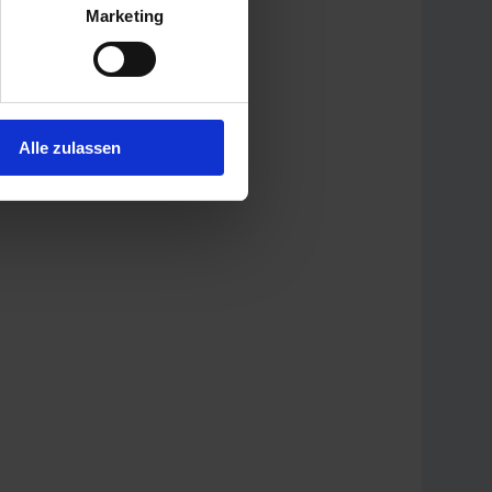
Marketing
Alle zulassen