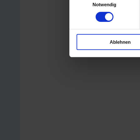
Notwendig
Ablehnen