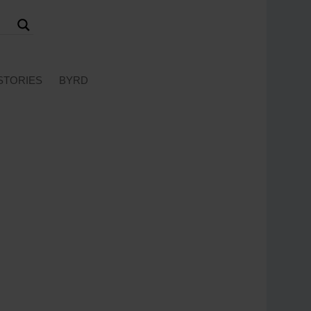
STORIES
BYRD