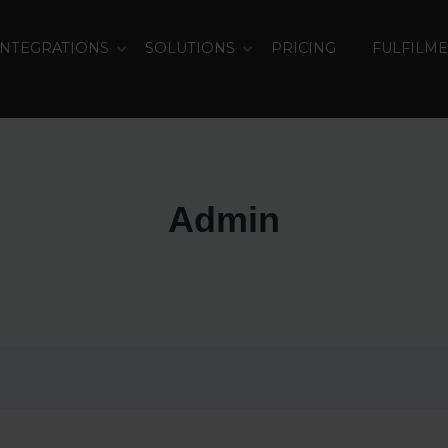
INTEGRATIONS
SOLUTIONS
PRICING
FULFILM
Admin