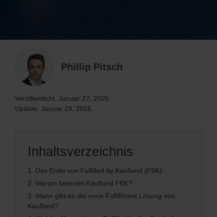
Phillip Pitsch
Veröffentlicht: Januar 27, 2025
Update: Januar 29, 2025
Inhaltsverzeichnis
1.
Das Ende von Fulfilled by Kaufland (FBK)
2.
Warum beendet Kaufland FBK?
3.
Wann gibt es die neue Fuflillment Lösung von
Kaufland?