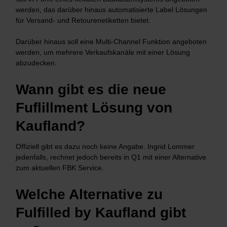
werden, das darüber hinaus automatisierte Label Lösungen
für Versand- und Retourenetiketten bietet.
Darüber hinaus soll eine Multi-Channel Funktion angeboten
werden, um mehrere Verkaufskanäle mit einer Lösung
abzudecken.
Wann gibt es die neue
Fuflillment Lösung von
Kaufland?
Offiziell gibt es dazu noch keine Angabe. Ingrid Lommer
jedenfalls, rechnet jedoch bereits in Q1 mit einer Alternative
zum aktuellen FBK Service.
Welche Alternative zu
Fulfilled by Kaufland gibt