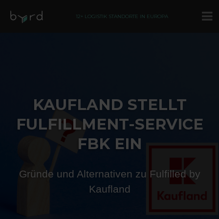
12+ LOGISTIK STANDORTE IN EUROPA
KAUFLAND STELLT
FULFILLMENT-SERVICE
FBK EIN
Gründe und Alternativen zu Fulfilled by
Kaufland