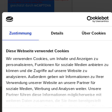
Zustimmung
Details
Über Cookies
Diese Webseite verwendet Cookies
Wir verwenden Cookies, um Inhalte und Anzeigen zu
personalisieren, Funktionen für soziale Medien anbieten zu
können und die Zugriffe auf unsere Website zu
Ähnliche Beiträge
analysieren. Außerdem geben wir Informationen zu Ihrer
Verwendung unserer Website an unsere Partner für
soziale Medien, Werbung und Analysen weiter. Unsere
Partner führen diese Informationen möglicherweise mit
weiteren Daten zusammen, die Sie ihnen bereitgestellt
haben oder die sie im Rahmen Ihrer Nutzung der Dienste