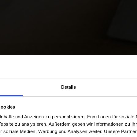
Details
 E-COMMERCE 
Cookies
nhalte und Anzeigen zu personalisieren, Funktionen für soziale
LOGISTIQUE
Website zu analysieren. Außerdem geben wir Informationen zu I
r soziale Medien, Werbung und Analysen weiter. Unsere Partner