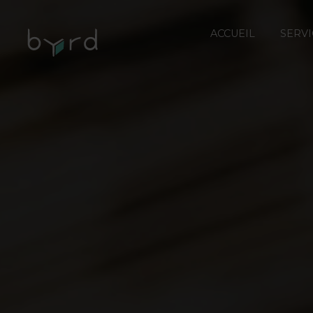
ACCUEIL
SERVI