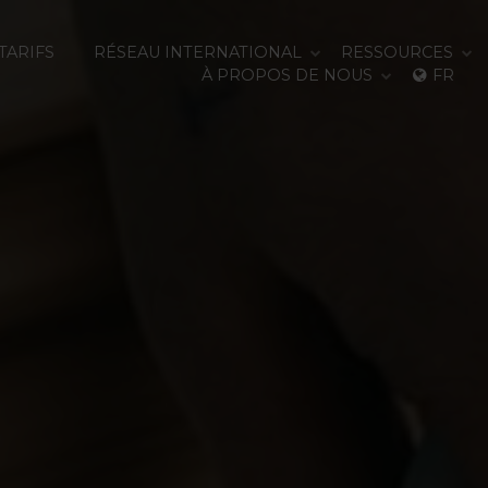
TARIFS
RÉSEAU INTERNATIONAL
RESSOURCES
À PROPOS DE NOUS
FR