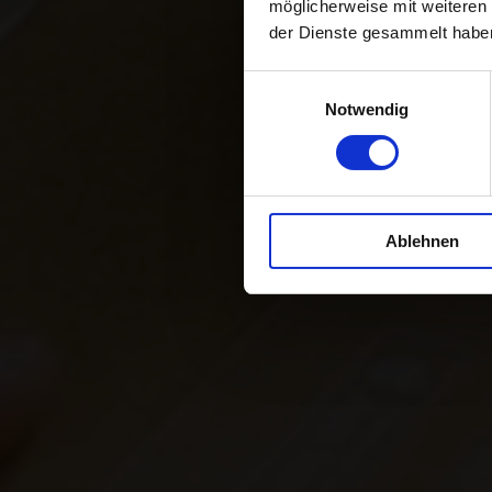
möglicherweise mit weiteren
der Dienste gesammelt habe
Expertise en
Einwilligungsauswahl
Notwendig
Ablehnen