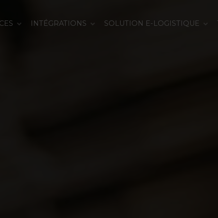
CES
INTÉGRATIONS
SOLUTION E-LOGISTIQUE