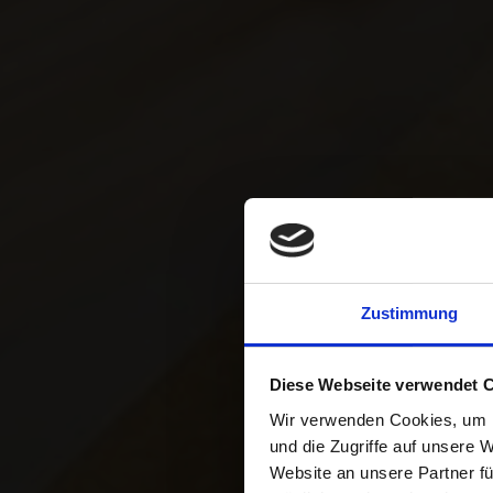
Zustimmung
BLOG
Diese Webseite verwendet 
Wir verwenden Cookies, um I
und die Zugriffe auf unsere 
Website an unsere Partner fü