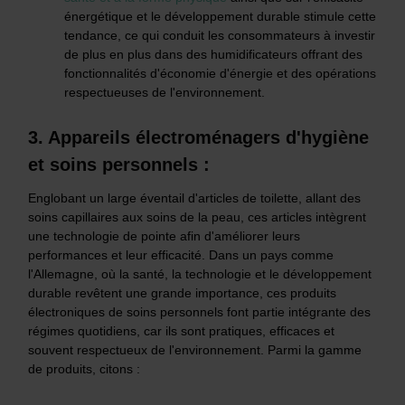
énergétique et le développement durable stimule cette
tendance, ce qui conduit les consommateurs à investir
de plus en plus dans des humidificateurs offrant des
fonctionnalités d'économie d'énergie et des opérations
respectueuses de l'environnement.
3. Appareils électroménagers d'hygiène
et soins personnels
:
Englobant un large éventail d'articles de toilette, allant des
soins capillaires aux soins de la peau, ces articles intègrent
une technologie de pointe afin d'améliorer leurs
performances et leur efficacité. Dans un pays comme
l'Allemagne, où la santé, la technologie et le développement
durable revêtent une grande importance, ces produits
électroniques de soins personnels font partie intégrante des
régimes quotidiens, car ils sont pratiques, efficaces et
souvent respectueux de l'environnement. Parmi la gamme
de produits, citons :