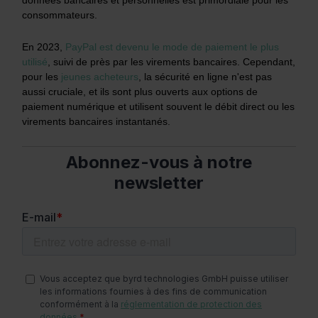
consommateurs.
En 2023,
PayPal est devenu le mode de paiement le plus
utilisé
, suivi de près par les virements bancaires. Cependant,
pour les
jeunes acheteurs
, la sécurité en ligne n'est pas
aussi cruciale, et ils sont plus ouverts aux options de
paiement numérique et utilisent souvent le débit direct ou les
virements bancaires instantanés.