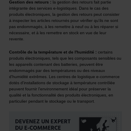
Gestion des retours :
la gestion des retours fait partie
intégrante des services e-logistiques. Dans le cas des
produits électroniques, la gestion des retours peut consister
à inspecter les articles retournés pour vérifier qu'ils ne sont
pas endommagés, à les remettre à neuf ou à les réparer si
nécessaire, et à les remettre en stock en vue de leur
revente.
Contrôle de la température et de l'humidité :
certains
produits électroniques, tels que les composants sensibles ou
les appareils contenant des batteries, peuvent être
endommagés par des températures ou des niveaux
d'humidité extrêmes. Les centres de logistique e-commerce
dotés d'installations de stockage à température contrôlée
peuvent fournir l'environnement idéal pour préserver la
qualité et la fonctionnalité des produits électroniques, en
particulier pendant le stockage ou le transport.