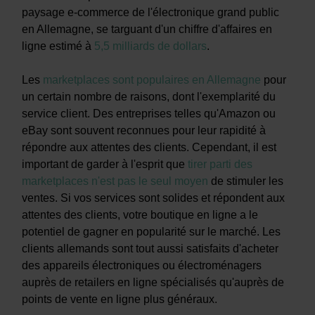
paysage e-commerce de l'électronique grand public
en Allemagne, se targuant d'un chiffre d'affaires en
ligne estimé à
5,5 milliards de dollars
.
Les
marketplaces sont populaires en Allemagne
pour
un certain nombre de raisons, dont l'exemplarité du
service client. Des entreprises telles qu'Amazon ou
eBay sont souvent reconnues pour leur rapidité à
répondre aux attentes des clients. Cependant, il est
important de garder à l'esprit que
tirer parti des
marketplaces n'est pas le seul moyen
de stimuler les
ventes. Si vos services sont solides et répondent aux
attentes des clients, votre boutique en ligne a le
potentiel de gagner en popularité sur le marché. Les
clients allemands sont tout aussi satisfaits d'acheter
des appareils électroniques ou électroménagers
auprès de retailers en ligne spécialisés qu'auprès de
points de vente en ligne plus généraux.