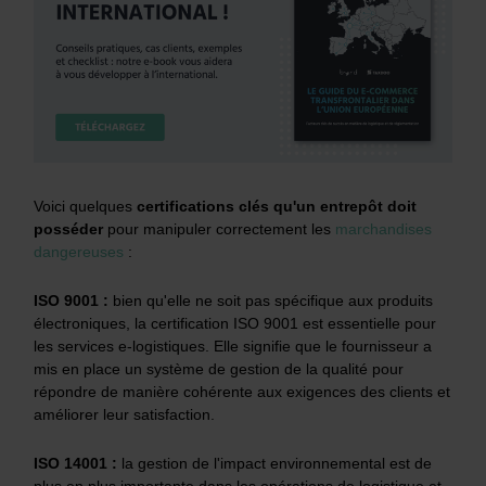
Voici quelques
certifications clés qu'un entrepôt doit
posséder
pour manipuler correctement les
marchandises
dangereuses
:
ISO 9001 :
bien qu'elle ne soit pas spécifique aux produits
électroniques, la certification ISO 9001 est essentielle pour
les services e-logistiques. Elle signifie que le fournisseur a
mis en place un système de gestion de la qualité pour
répondre de manière cohérente aux exigences des clients et
améliorer leur satisfaction.
ISO 14001 :
la gestion de l'impact environnemental est de
plus en plus importante dans les opérations de logistique et