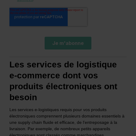
Les services de logistique
e-commerce dont vos
produits électroniques ont
besoin
Les services e-logistiques requis pour vos produits
électroniques comprennent plusieurs domaines essentiels à
une supply chain fluide et efficace, de l'entreposage à la
livraison. Par exemple, de nombreux petits appareils
électroniques sont classés comme marchandises