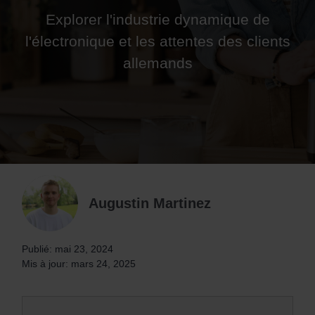
Explorer l'industrie dynamique de
l'électronique et les attentes des clients
allemands
Augustin Martinez
Publié: mai 23, 2024
Mis à jour: mars 24, 2025