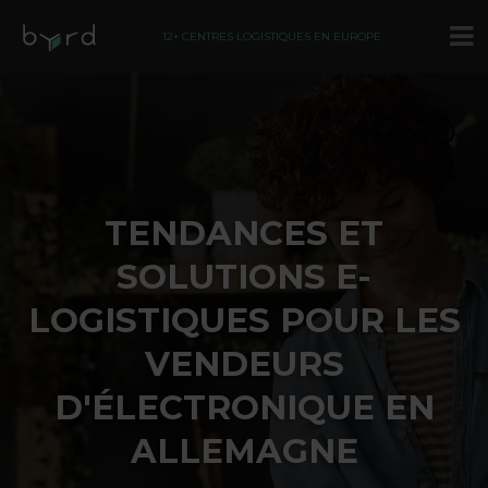
12+ CENTRES LOGISTIQUES EN EUROPE
TENDANCES ET
SOLUTIONS E-
LOGISTIQUES POUR LES
VENDEURS
D'ÉLECTRONIQUE EN
ALLEMAGNE