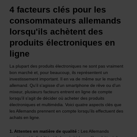
4 facteurs clés pour les
consommateurs allemands
lorsqu'ils achètent des
produits électroniques en
ligne
La plupart des produits électroniques ne sont pas vraiment
bon marché et, pour beaucoup, ils représentent un
investissement important. Il en va de même sur le marché
allemand. Qu'il s'agisse d'un smartphone de rêve ou d'un
mixeur, plusieurs facteurs entrent en ligne de compte
lorsqu'il s'agit de décider où acheter des produits
électroniques et multimédia. Voici quatre aspects clés que
les Allemands prennent en compte lorsqu'ils effectuent des
achats en ligne.
1
. Attentes en matière de qualité
:
Les Allemands