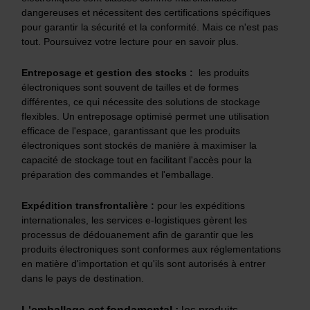
dangereuses et nécessitent des certifications spécifiques
pour garantir la sécurité et la conformité. Mais ce n'est pas
tout. Poursuivez votre lecture pour en savoir plus.
Entreposage et gestion des stocks :
les produits
électroniques sont souvent de tailles et de formes
différentes, ce qui nécessite des solutions de stockage
flexibles. Un entreposage optimisé permet une utilisation
efficace de l'espace, garantissant que les produits
électroniques sont stockés de manière à maximiser la
capacité de stockage tout en facilitant l'accès pour la
préparation des commandes et l'emballage.
Expédition transfrontalière :
pour les expéditions
internationales, les services e-logistiques gèrent les
processus de dédouanement afin de garantir que les
produits électroniques sont conformes aux réglementations
en matière d'importation et qu'ils sont autorisés à entrer
dans le pays de destination.