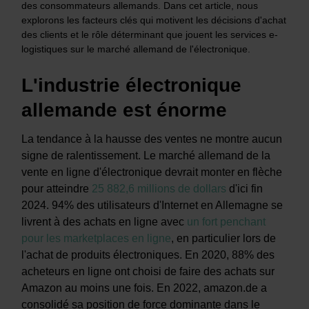
des consommateurs allemands. Dans cet article, nous
explorons les facteurs clés qui motivent les décisions d'achat
des clients et le rôle déterminant que jouent les services e-
logistiques sur le marché allemand de l'électronique.
L'industrie électronique
allemande est énorme
La tendance à la hausse des ventes ne montre aucun
signe de ralentissement. Le marché allemand de la
vente en ligne d'électronique devrait monter en flèche
pour atteindre
25 882,6 millions de dollars
d'ici fin
2024. 94% des utilisateurs d'Internet en Allemagne se
livrent à des achats en ligne avec
un fort penchant
pour les marketplaces en ligne
, en particulier lors de
l'achat de produits électroniques. En 2020, 88% des
acheteurs en ligne ont choisi de faire des achats sur
Amazon au moins une fois. En 2022, amazon.de a
consolidé sa position de force dominante dans le