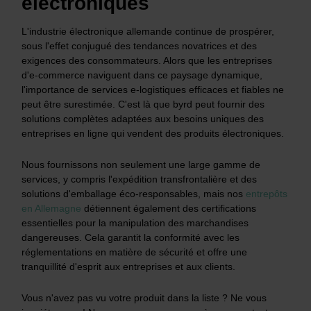
électroniques
L'industrie électronique allemande continue de prospérer,
sous l'effet conjugué des tendances novatrices et des
exigences des consommateurs. Alors que les entreprises
d'e-commerce naviguent dans ce paysage dynamique,
l'importance de services e-logistiques efficaces et fiables ne
peut être surestimée. C'est là que byrd peut fournir des
solutions complètes adaptées aux besoins uniques des
entreprises en ligne qui vendent des produits électroniques.
Nous fournissons non seulement une large gamme de
services, y compris l'expédition transfrontalière et des
solutions d'emballage éco-responsables, mais nos
entrepôts
en Allemagne
détiennent également des certifications
essentielles pour la manipulation des marchandises
dangereuses. Cela garantit la conformité avec les
réglementations en matière de sécurité et offre une
tranquillité d'esprit aux entreprises et aux clients.
Vous n'avez pas vu votre produit dans la liste ? Ne vous