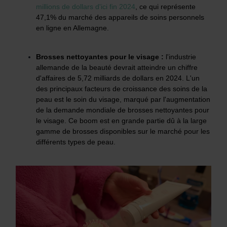
millions de dollars d'ici fin 2024
, ce qui représente
47,1% du marché des appareils de soins personnels
en ligne en Allemagne.
Brosses nettoyantes pour le visage :
l'industrie
allemande de la beauté devrait atteindre un chiffre
d'affaires de 5,72 milliards de dollars en 2024. L'un
des principaux facteurs de croissance des soins de la
peau est le soin du visage, marqué par l'augmentation
de la demande mondiale de brosses nettoyantes pour
le visage. Ce boom est en grande partie dû à la large
gamme de brosses disponibles sur le marché pour les
différents types de peau.