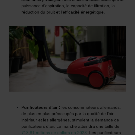
puissance d'aspiration, la capacité de filtration, la
réduction du bruit et l'efficacité énergétique.
Purificateurs d'air :
le
s consommateurs allemands,
de plus en plus préoccupés par la qualité de l'air
intérieur et les allergènes, stimulent la demande de
purificateurs d'air. Le marché atteindra une taille de
713,81 millions de dollars en 2023
.
Les purificateurs