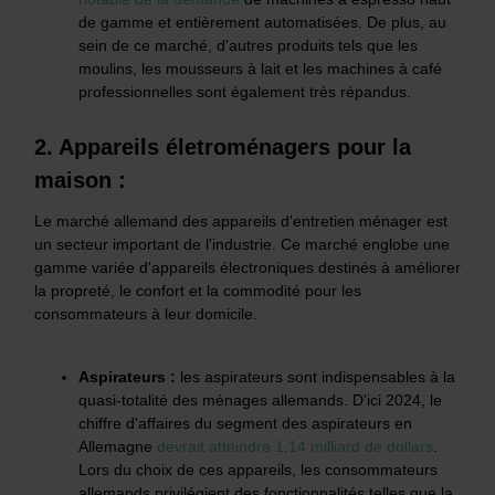
de gamme et entièrement automatisées. De plus, au
sein de ce marché, d'autres produits tels que les
moulins, les mousseurs à lait et les machines à café
professionnelles sont également très répandus.
2. Appareils életroménagers pour la
maison :
Le marché allemand des appareils d'entretien ménager est
un secteur important de l'industrie. Ce marché englobe une
gamme variée d'appareils électroniques destinés à améliorer
la propreté, le confort et la commodité pour les
consommateurs à leur domicile.
Aspirateurs :
les aspirateurs sont indispensables à la
quasi-totalité des ménages allemands. D'ici 2024, le
chiffre d'affaires du segment des aspirateurs en
Allemagne
devrait atteindre 1,14 milliard de dollars
.
Lors du choix de ces appareils, les consommateurs
allemands privilégient des fonctionnalités telles que la