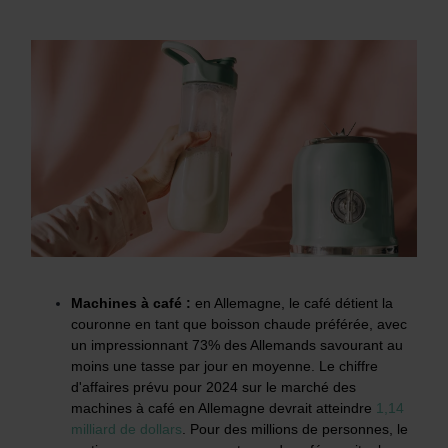
Machines à café :
en Allemagne, le café détient la
couronne en tant que boisson chaude préférée, avec
un impressionnant 73% des Allemands savourant au
moins une tasse par jour en moyenne. Le chiffre
d'affaires prévu pour 2024 sur le marché des
machines à café en Allemagne devrait atteindre
1,14
milliard de dollars
. Pour des millions de personnes, le