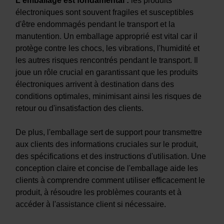
L'emballage est fondamental :
les produits
électroniques sont souvent fragiles et susceptibles
d'être endommagés pendant le transport et la
manutention. Un emballage approprié est vital car il
protège contre les chocs, les vibrations, l'humidité et
les autres risques rencontrés pendant le transport. Il
joue un rôle crucial en garantissant que les produits
électroniques arrivent à destination dans des
conditions optimales, minimisant ainsi les risques de
retour ou d'insatisfaction des clients.
De plus, l'emballage sert de support pour transmettre
aux clients des informations cruciales sur le produit,
des spécifications et des instructions d'utilisation. Une
conception claire et concise de l'emballage aide les
clients à comprendre comment utiliser efficacement le
produit, à résoudre les problèmes courants et à
accéder à l'assistance client si nécessaire.