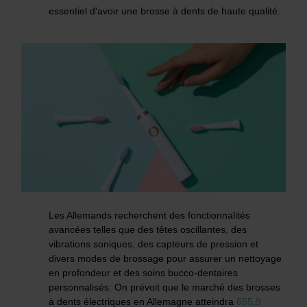
essentiel d'avoir une brosse à dents de haute qualité.
Les Allemands recherchent des fonctionnalités
avancées telles que des têtes oscillantes, des
vibrations soniques, des capteurs de pression et
divers modes de brossage pour assurer un nettoyage
en profondeur et des soins bucco-dentaires
personnalisés. On prévoit que le marché des brosses
à dents électriques en Allemagne atteindra
655,9