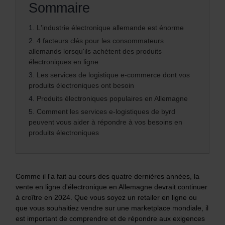
Sommaire
1.
L'industrie électronique allemande est énorme
2.
4 facteurs clés pour les consommateurs
allemands lorsqu'ils achètent des produits
électroniques en ligne
3.
Les services de logistique e-commerce dont vos
produits électroniques ont besoin
4.
Produits électroniques populaires en Allemagne
5.
Comment les services e-logistiques de byrd
peuvent vous aider à répondre à vos besoins en
produits électroniques
Comme il l'a fait au cours des quatre dernières années, la
vente en ligne d'électronique en Allemagne devrait continuer
à croître en 2024. Que vous soyez un retailer en ligne ou
que vous souhaitiez vendre sur une marketplace mondiale, il
est important de comprendre et de répondre aux exigences