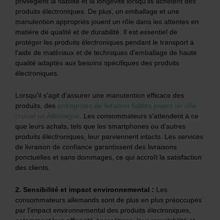
privilégient la fiabilité et la longévité lorsqu'ils achètent des
produits électroniques. De plus, un emballage et une
manutention appropriés jouent un rôle dans les attentes en
matière de qualité et de durabilité. Il est essentiel de
protéger les produits électroniques pendant le transport à
l'aide de matériaux et de techniques d'emballage de haute
qualité adaptés aux besoins spécifiques des produits
électroniques.
Lorsqu'il s'agit d'assurer une manutention efficace des
produits, des
entreprises de livraison fiables jouent un rôle
crucial en Allemagne
. Les consommateurs s'attendent à ce
que leurs achats, tels que les smartphones ou d'autres
produits électroniques, leur parviennent intacts. Les services
de livraison de confiance garantissent des livraisons
ponctuelles et sans dommages, ce qui accroît la satisfaction
des clients.
2. Sensibilité et impact environnemental :
Les
consommateurs allemands sont de plus en plus préoccupés
par l'impact environnemental des produits électroniques,