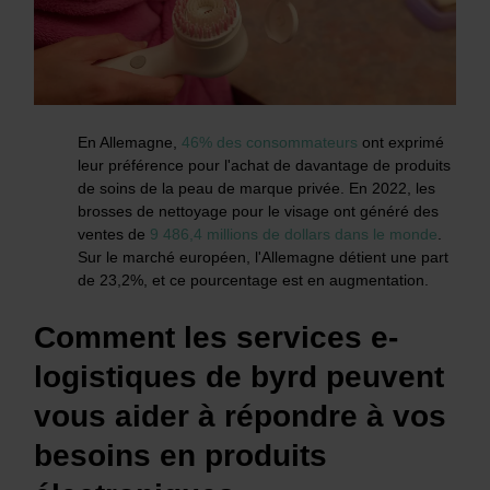
En Allemagne,
46% des consommateurs
ont exprimé
leur préférence pour l'achat de davantage de produits
de soins de la peau de marque privée. En 2022, les
brosses de nettoyage pour le visage ont généré des
ventes de
9 486,4 millions de dollars dans le monde
.
Sur le marché européen, l'Allemagne détient une part
de 23,2%, et ce pourcentage est en augmentation.
Comment les services e-
logistiques de byrd peuvent
vous aider à répondre à vos
besoins en produits