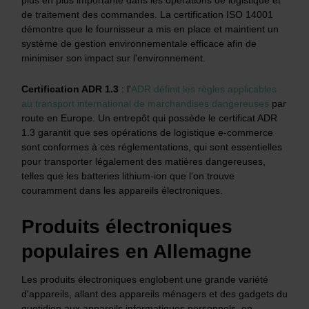
de traitement des commandes. La certification ISO 14001
démontre que le fournisseur a mis en place et maintient un
système de gestion environnementale efficace afin de
minimiser son impact sur l'environnement.
Certification ADR 1.3
: l'
ADR définit les règles applicables
au transport international de marchandises dangereuses
par
route en Europe. Un entrepôt qui possède le certificat ADR
1.3 garantit que ses opérations de logistique e-commerce
sont conformes à ces réglementations, qui sont essentielles
pour transporter légalement des matières dangereuses,
telles que les batteries lithium-ion que l'on trouve
couramment dans les appareils électroniques.
Produits électroniques
populaires en Allemagne
Les produits électroniques englobent une grande variété
d'appareils, allant des appareils ménagers et des gadgets du
quotidien aux appareils informatiques personnels, en