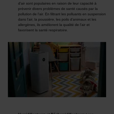
d'air sont populaires en raison de leur capacité à
prévenir divers problèmes de santé causés par la
pollution de l'air. En filtrant les polluants en suspension
dans l'air, la poussière, les poils d'animaux et les
allergènes, ils améliorent la qualité de l'air et
favorisent la santé respiratoire.