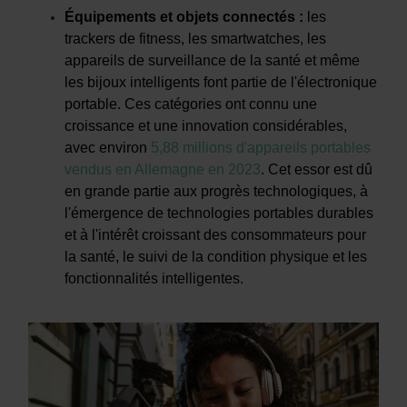
Équipements et objets connectés
:
les
trackers de fitness, les smartwatches, les
appareils de surveillance de la santé et même
les bijoux intelligents font partie de l'électronique
portable. Ces catégories ont connu une
croissance et une innovation considérables,
avec environ
5,88 millions d'appareils portables
vendus en Allemagne en 2023
. Cet essor est dû
en grande partie aux progrès technologiques, à
l'émergence de technologies portables durables
et à l'intérêt croissant des consommateurs pour
la santé, le suivi de la condition physique et les
fonctionnalités intelligentes.