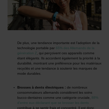
De plus, une tendance importante est l'adoption de la
technologie portable par
65% des Allemands de la
génération Z
, qui perçoivent ces appareils comme
étant élégants. Ils accordent également la priorité à la
durabilité, montrant une préférence pour les matériaux
recyclés et une tendance à soutenir les marques de
mode durables.
Brosses à dents électriques :
de nombreux
consommateurs allemands considèrent les soins
bucco-dentaires comme une catégorie cruciale,
88%
d'entre eux déclarant que se brosser les dents
contribue à se sentir frais et concentré. Il est donc