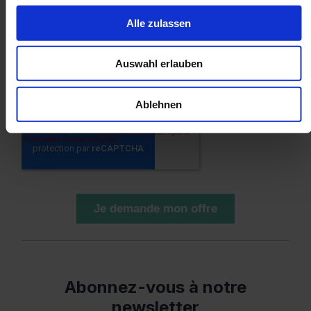
Alle zulassen
Auswahl erlauben
Ablehnen