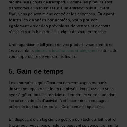
réduire leurs coûts de transport. Comme les produits sont
transportés d'un fournisseur à un entrepôt puis au client
final, vous pouvez mieux contrôler les dépenses.
En ayant
toutes les données connectées, vous pouvez
également créer des prévisions de ventes
et d'achats
réalistes sur la base de l'historique de votre entreprise.
Une répartition intelligente de vos produits vous permet de
les avoir dans
plusieurs localisations stratégiques
et donc de
vous rapprocher de vos clients finaux.
5. Gain de temps
Les entreprises qui effectuent des comptages manuels
doivent se reposer sur leurs employés. Imaginez que vous
ayez à gérer tous les produits qui entrent et sortent pendant
les saisons de pic d'activité, à effectuer des comptages
précis, le tout sans erreurs... Cela semble impossible.
En disposant d'un logiciel de gestion de stock qui fait tout le
travail pour vous, vos employés peuvent se concentrer sur la