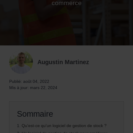
commerce
Augustin Martinez
Publié: août 04, 2022
Mis à jour: mars 22, 2024
Sommaire
1.
Qu'est-ce qu'un logiciel de gestion de stock ?