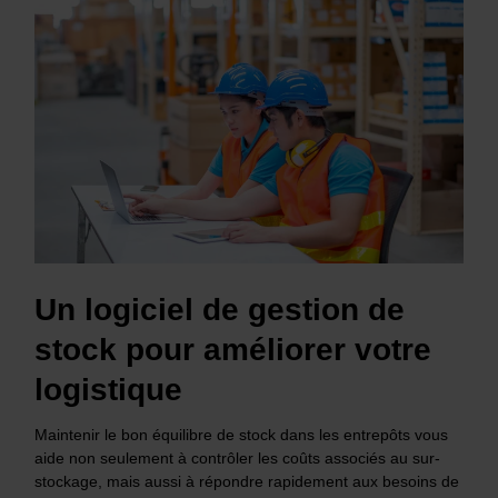
Un logiciel de gestion de
stock pour améliorer votre
logistique
Maintenir le bon équilibre de stock dans les entrepôts vous
aide non seulement à contrôler les coûts associés au sur-
stockage, mais aussi à répondre rapidement aux besoins de