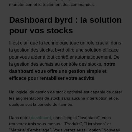
manutention et le traitement des commandes.
Dashboard byrd : la solution
pour vos stocks
Il est clair que la technologie joue un rôle crucial dans
la gestion des stocks. byrd offre une solution efficace
pour vous aider à tout contrôler automatiquement. De
la gestion des achats au contrôle des stocks,
notre
dashboard vous offre une gestion simple et
efficace pour rentabiliser votre activité
.
Un logiciel de gestion de stock optimisé est capable de gérer
les augmentations de stock sans aucune interruption et ce,
quelque soit la période de l'année.
Dans notre
dashboard
, dans l'onglet "Inventaire", vous
trouverez trois sous-menus : "Produits", "Livraisons" et
"Matériel d'emballage". Vous verrez aussi l'option "Nouveau