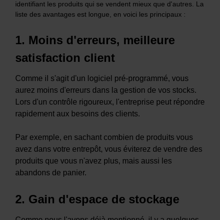
identifiant les produits qui se vendent mieux que d'autres. La
liste des avantages est longue, en voici les principaux :
1. Moins d'erreurs, meilleure
satisfaction client
Comme il s'agit d'un logiciel pré-programmé, vous
aurez moins d'erreurs dans la gestion de vos stocks.
Lors d'un contrôle rigoureux, l'entreprise peut répondre
rapidement aux besoins des clients.
Par exemple, en sachant combien de produits vous
avez dans votre entrepôt, vous éviterez de vendre des
produits que vous n'avez plus, mais aussi les
abandons de panier.
2. Gain d'espace de stockage
Comme nous l'avons déjà mentionné, il y a quelques