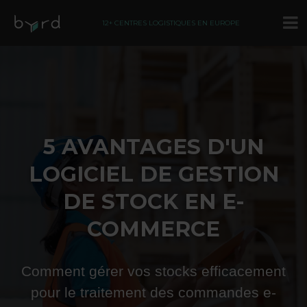
12+ CENTRES LOGISTIQUES EN EUROPE
5 AVANTAGES D'UN
LOGICIEL DE GESTION
DE STOCK EN E-
COMMERCE
Comment gérer vos stocks efficacement
pour le traitement des commandes e-