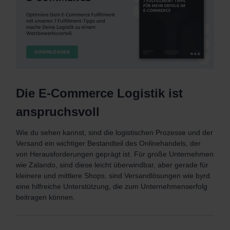
Die E-Commerce Logistik ist
anspruchsvoll
Wie du sehen kannst, sind die logistischen Prozesse und der
Versand ein wichtiger Bestandteil des Onlinehandels, der
von Herausforderungen geprägt ist. Für große Unternehmen
wie Zalando, sind diese leicht überwindbar, aber gerade für
kleinere und mittlere Shops, sind Versandlösungen wie byrd
eine hilfreiche Unterstützung, die zum Unternehmenserfolg
beitragen können.