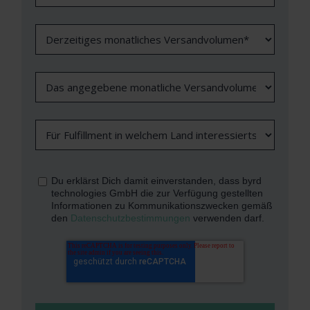
Du erklärst Dich damit einverstanden, dass byrd
technologies GmbH die zur Verfügung gestellten
Informationen zu Kommunikationszwecken gemäß
den
Datenschutzbestimmungen
verwenden darf.