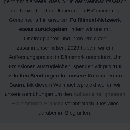
gehört mittlerweile, dass wir in der Weihnachtssaison
der Umwelt und der florierenden E-Commerce-
Gemeinschaft in unserem
Fulfillment-Netzwerk
etwas zurückgeben
, indem wir uns mit
Onetreeplanted und ihren Projekten
zusammenschließen. 2023 haben wir ein
Aufforstungsprojekt in Dänemark unterstützt. Um
Emissionen auszugleichen, spenden wir
pro 100
erfüllten Sendungen für unsere Kunden einen
Baum
. Mit diesem Weihnachtsprojekt wollen wir
unsere Bemühungen um den
Aufbau einer grüneren
E-Commerce-Branche
vorantreiben. Lies alles
darüber im Blog unten.