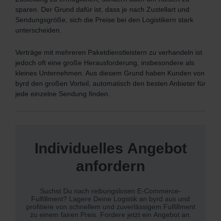
sparen. Der Grund dafür ist, dass je nach Zustellart und
Sendungsgröße, sich die Preise bei den Logistikern stark
unterscheiden.
Verträge mit mehreren Paketdienstleistern zu verhandeln ist
jedoch oft eine große Herausforderung, insbesondere als
kleines Unternehmen. Aus diesem Grund haben Kunden von
byrd den großen Vorteil, automatisch den besten Anbieter für
jede einzelne Sendung finden.
Individuelles Angebot
anfordern
Suchst Du nach reibungslosen E-Commerce-
Fulfillment? Lagere Deine Logistik an byrd aus und
profitiere von schnellem und zuverlässigem Fulfillment
zu einem fairen Preis. Fordere jetzt ein Angebot an.