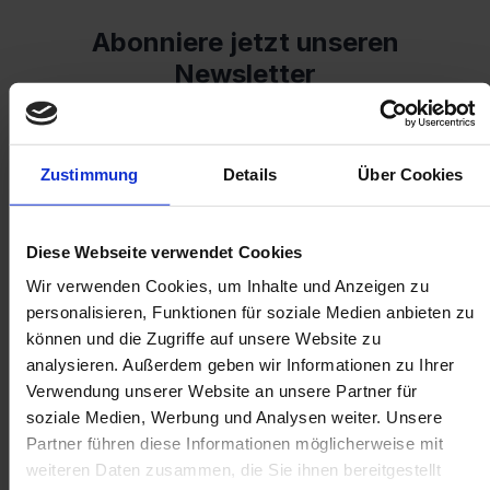
Zustimmung
Details
Über Cookies
Diese Webseite verwendet Cookies
Wir verwenden Cookies, um Inhalte und Anzeigen zu
personalisieren, Funktionen für soziale Medien anbieten zu
können und die Zugriffe auf unsere Website zu
analysieren. Außerdem geben wir Informationen zu Ihrer
Verwendung unserer Website an unsere Partner für
soziale Medien, Werbung und Analysen weiter. Unsere
Partner führen diese Informationen möglicherweise mit
weiteren Daten zusammen, die Sie ihnen bereitgestellt