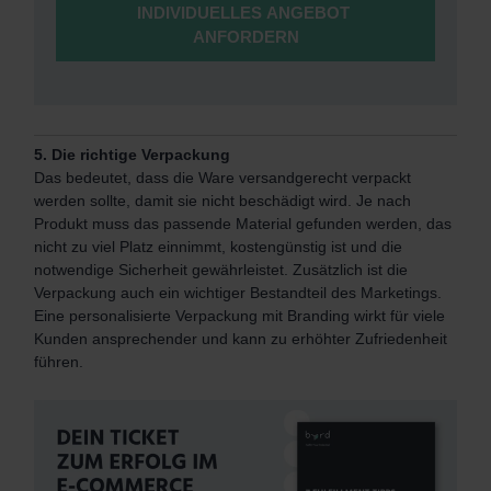
5. Die richtige Verpackung
Das bedeutet, dass die Ware versandgerecht verpackt
werden sollte, damit sie nicht beschädigt wird. Je nach
Produkt muss das passende Material gefunden werden, das
nicht zu viel Platz einnimmt, kostengünstig ist und die
notwendige Sicherheit gewährleistet. Zusätzlich ist die
Verpackung auch ein wichtiger Bestandteil des Marketings.
Eine personalisierte Verpackung mit Branding wirkt für viele
Kunden ansprechender und kann zu erhöhter Zufriedenheit
führen.