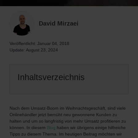
David Mirzaei
Veröffentlicht: Januar 04, 2018
Update: August 23, 2024
Inhaltsverzeichnis
Nach dem Umsatz-Boom im Weihnachtsgeschäft, sind viele
Onlinehändler jetzt bemüht neu gewonnene Kunden zu
halten und um so langfristig von mehr Umsatz profitieren zu
können. In diesem
Blog
haben wir übrigens einige hilfreiche
Tipps zu diesem Thema. Im heutigen Beitrag möchten wir