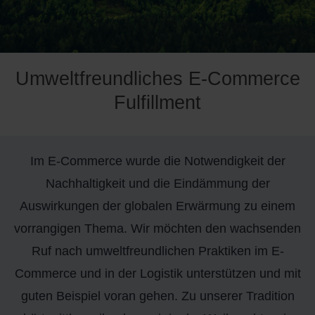
Umweltfreundliches E-Commerce
Fulfillment
Im E-Commerce wurde die Notwendigkeit der
Nachhaltigkeit und die Eindämmung der
Auswirkungen der globalen Erwärmung zu einem
vorrangigen Thema. Wir möchten den wachsenden
Ruf nach umweltfreundlichen Praktiken im E-
Commerce und in der Logistik unterstützen und mit
guten Beispiel voran gehen. Zu unserer Tradition