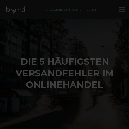
12+ LOGISTIK STANDORTE IN EUROPA
DIE 5 HÄUFIGSTEN
VERSANDFEHLER IM
ONLINEHANDEL